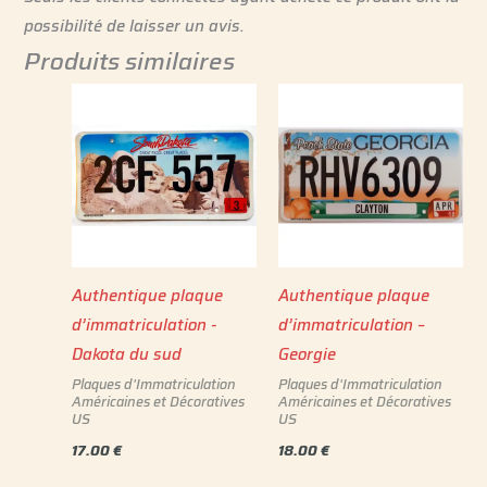
possibilité de laisser un avis.
Produits similaires
Authentique plaque
Authentique plaque
d’immatriculation -
d’immatriculation –
Dakota du sud
Georgie
Plaques d'Immatriculation
Plaques d'Immatriculation
Américaines et Décoratives
Américaines et Décoratives
US
US
17.00
€
18.00
€