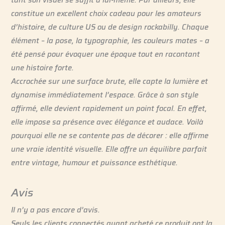
constitue un excellent choix cadeau pour les amateurs
d’histoire, de culture US ou de design rockabilly. Chaque
élément – la pose, la typographie, les couleurs mates – a
été pensé pour évoquer une époque tout en racontant
une histoire forte.
Accrochée sur une surface brute, elle capte la lumière et
dynamise immédiatement l’espace. Grâce à son style
affirmé, elle devient rapidement un point focal. En effet,
elle impose sa présence avec élégance et audace. Voilà
pourquoi elle ne se contente pas de décorer : elle affirme
une vraie identité visuelle. Elle offre un équilibre parfait
entre vintage, humour et puissance esthétique.
Avis
Il n’y a pas encore d’avis.
Seuls les clients connectés ayant acheté ce produit ont la