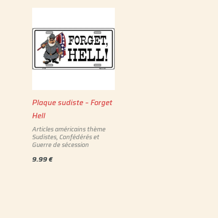
Plaque sudiste – Forget
Hell
Articles américains thème
Sudistes, Confédérés et
Guerre de sécession
9.99
€