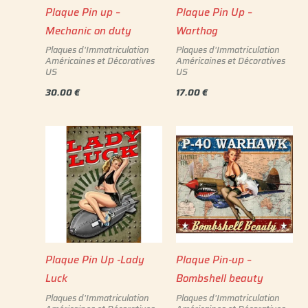
Plaque Pin up –
Plaque Pin Up –
Mechanic on duty
Warthog
Plaques d'Immatriculation
Plaques d'Immatriculation
Américaines et Décoratives
Américaines et Décoratives
US
US
30.00
€
17.00
€
Plaque Pin Up -Lady
Plaque Pin-up –
Luck
Bombshell beauty
Plaques d'Immatriculation
Plaques d'Immatriculation