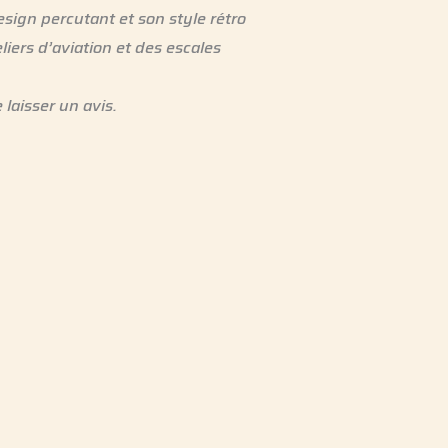
sign percutant et son style rétro
liers d’aviation et des escales
 laisser un avis.