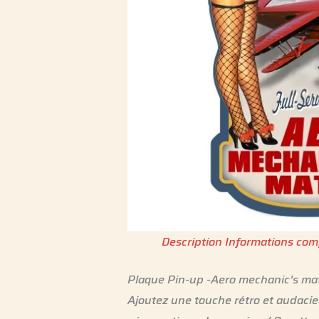
Description
Informations com
Plaque Pin-up -Aero mechanic’s mat
Ajoutez une touche rétro et audacie