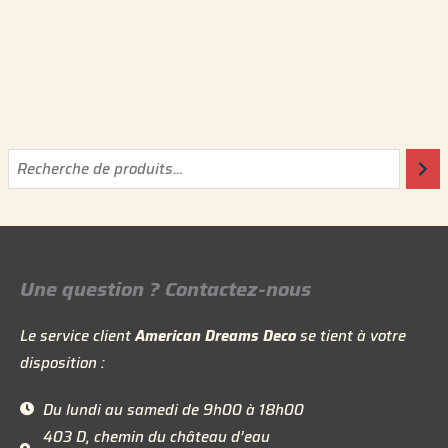
Une question ? Contactez-nous
Le service client
American Dreams Deco
se tient à votre
disposition :
Du lundi au samedi de 9h00 à 18h00
403 D, chemin du château d’eau