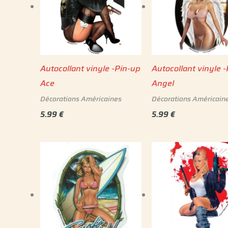
Autocollant vinyle -Pin-up
Autocollant vinyle 
Ace
Angel
Décorations Américaines
Décorations Américain
5.99
€
5.99
€