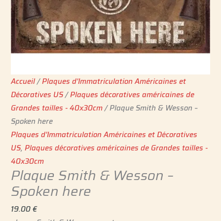
Accueil
/
Plaques d'Immatriculation Américaines et
Décoratives US
/
Plaques décoratives américaines de
Grandes tailles - 40x30cm
/ Plaque Smith & Wesson –
Spoken here
Plaques d'Immatriculation Américaines et Décoratives
US
,
Plaques décoratives américaines de Grandes tailles -
40x30cm
Plaque Smith & Wesson –
Spoken here
19.00
€