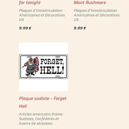
for tonight
Mont Rushmore
Plaques d'Immatriculation
Plaques d'Immatriculation
Américaines et Décoratives
Américaines et Décoratives
US
US
9.99
€
9.99
€
Plaque sudiste – Forget
Hell
Articles américains thème
Sudistes, Confédérés et
Guerre de sécession