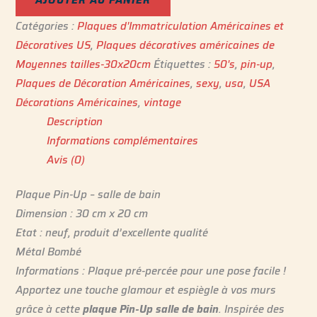
Catégories :
Plaques d'Immatriculation Américaines et
Décoratives US
,
Plaques décoratives américaines de
Moyennes tailles-30x20cm
Étiquettes :
50's
,
pin-up
,
Plaques de Décoration Américaines
,
sexy
,
usa
,
USA
Décorations Américaines
,
vintage
Description
Informations complémentaires
Avis (0)
Plaque Pin-Up – salle de bain
Dimension : 30 cm x 20 cm
Etat : neuf, produit d’excellente qualité
Métal Bombé
Informations : Plaque pré-percée pour une pose facile !
Apportez une touche glamour et espiègle à vos murs
grâce à cette
plaque Pin-Up salle de bain
. Inspirée des