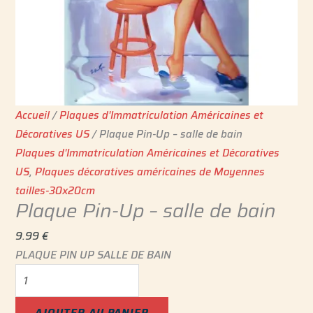
Accueil
/
Plaques d'Immatriculation Américaines et
Décoratives US
/ Plaque Pin-Up – salle de bain
Plaques d'Immatriculation Américaines et Décoratives
US
,
Plaques décoratives américaines de Moyennes
tailles-30x20cm
Plaque Pin-Up – salle de bain
9.99
€
PLAQUE PIN UP SALLE DE BAIN
AJOUTER AU PANIER