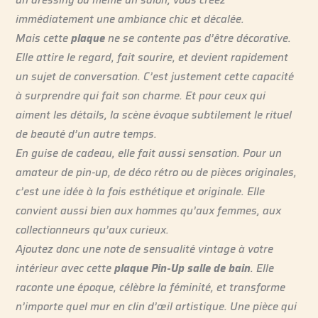
immédiatement une ambiance chic et décalée.
Mais cette
plaque
ne se contente pas d’être décorative.
Elle attire le regard, fait sourire, et devient rapidement
un sujet de conversation. C’est justement cette capacité
à surprendre qui fait son charme. Et pour ceux qui
aiment les détails, la scène évoque subtilement le rituel
de beauté d’un autre temps.
En guise de cadeau, elle fait aussi sensation. Pour un
amateur de pin-up, de déco rétro ou de pièces originales,
c’est une idée à la fois esthétique et originale. Elle
convient aussi bien aux hommes qu’aux femmes, aux
collectionneurs qu’aux curieux.
Ajoutez donc une note de sensualité vintage à votre
intérieur avec cette
plaque Pin-Up salle de bain
. Elle
raconte une époque, célèbre la féminité, et transforme
n’importe quel mur en clin d’œil artistique. Une pièce qui