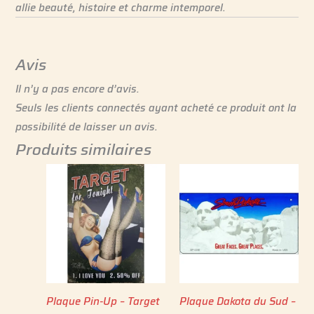
allie beauté, histoire et charme intemporel.
Avis
Il n’y a pas encore d’avis.
Seuls les clients connectés ayant acheté ce produit ont la
possibilité de laisser un avis.
Produits similaires
Plaque Pin-Up – Target
Plaque Dakota du Sud –