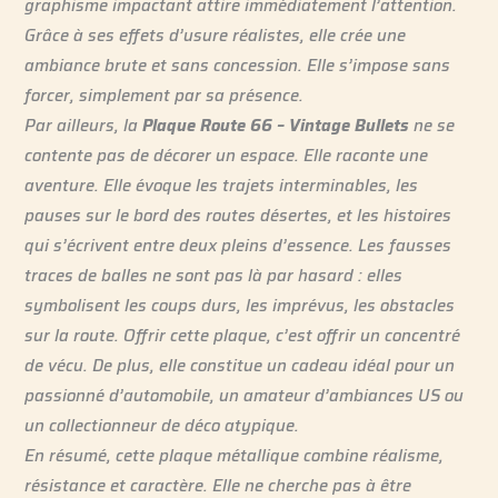
graphisme impactant attire immédiatement l’attention.
Grâce à ses effets d’usure réalistes, elle crée une
ambiance brute et sans concession. Elle s’impose sans
forcer, simplement par sa présence.
Par ailleurs, la
Plaque Route 66 – Vintage Bullets
ne se
contente pas de décorer un espace. Elle raconte une
aventure. Elle évoque les trajets interminables, les
pauses sur le bord des routes désertes, et les histoires
qui s’écrivent entre deux pleins d’essence. Les fausses
traces de balles ne sont pas là par hasard : elles
symbolisent les coups durs, les imprévus, les obstacles
sur la route. Offrir cette plaque, c’est offrir un concentré
de vécu. De plus, elle constitue un cadeau idéal pour un
passionné d’automobile, un amateur d’ambiances US ou
un collectionneur de déco atypique.
En résumé, cette plaque métallique combine réalisme,
résistance et caractère. Elle ne cherche pas à être