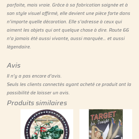
parfaite, mais vraie. Grâce à sa fabrication soignée et à
son style visuel affirmé, elle devient une pièce forte dans
n’importe quelle décoration. Elle s’adresse à ceux qui
aiment les objets qui ont quelque chose à dire. Route 66
n’a jamais été aussi vivante, aussi marquée… et aussi
légendaire.
Avis
Il n’y a pas encore d’avis.
Seuls les clients connectés ayant acheté ce produit ont la
possibilité de laisser un avis.
Produits similaires