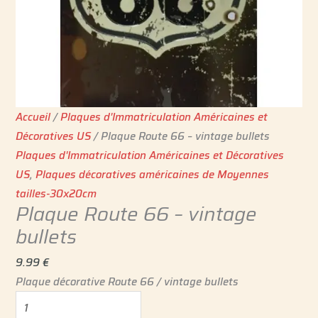
Accueil
/
Plaques d'Immatriculation Américaines et
Décoratives US
/ Plaque Route 66 – vintage bullets
Plaques d'Immatriculation Américaines et Décoratives
US
,
Plaques décoratives américaines de Moyennes
tailles-30x20cm
Plaque Route 66 – vintage
bullets
9.99
€
Plaque décorative Route 66 / vintage bullets