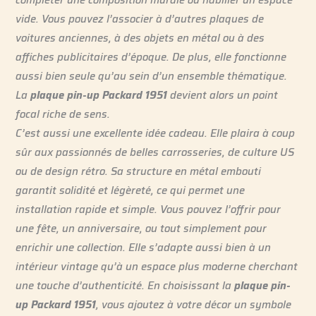
vide. Vous pouvez l’associer à d’autres plaques de
voitures anciennes, à des objets en métal ou à des
affiches publicitaires d’époque. De plus, elle fonctionne
aussi bien seule qu’au sein d’un ensemble thématique.
La
plaque pin-up Packard 1951
devient alors un point
focal riche de sens.
C’est aussi une excellente idée cadeau. Elle plaira à coup
sûr aux passionnés de belles carrosseries, de culture US
ou de design rétro. Sa structure en métal embouti
garantit solidité et légèreté, ce qui permet une
installation rapide et simple. Vous pouvez l’offrir pour
une fête, un anniversaire, ou tout simplement pour
enrichir une collection. Elle s’adapte aussi bien à un
intérieur vintage qu’à un espace plus moderne cherchant
une touche d’authenticité. En choisissant la
plaque pin-
up Packard 1951
, vous ajoutez à votre décor un symbole