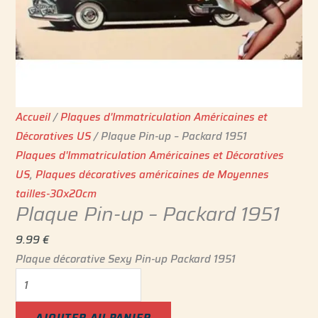
Accueil
/
Plaques d'Immatriculation Américaines et
Décoratives US
/ Plaque Pin-up – Packard 1951
Plaques d'Immatriculation Américaines et Décoratives
US
,
Plaques décoratives américaines de Moyennes
tailles-30x20cm
Plaque Pin-up – Packard 1951
9.99
€
Plaque décorative Sexy Pin-up Packard 1951
AJOUTER AU PANIER