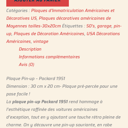
Catégories :
Plaques d'Immatriculation Américaines et
Décoratives US
,
Plaques décoratives américaines de
Moyennes tailles-30x20cm
Étiquettes :
50's
,
garage
,
pin-
up
,
Plaques de Décoration Américaines
,
USA Décorations
Américaines
,
vintage
Description
Informations complémentaires
Avis (0)
Plaque Pin-up – Packard 1951
Dimension : 30 cm x 20 cm- Plaque pré-percée pour une
pose facile !
La
plaque pin-up Packard 1951
rend hommage à
l’esthétique raffinée des voitures américaines
d’exception, tout en y ajoutant une touche rétro pleine de
charme. On y découvre une pin-up souriante, en robe