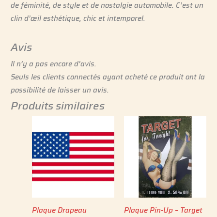
de féminité, de style et de nostalgie automobile. C’est un
clin d’œil esthétique, chic et intemporel.
Avis
Il n’y a pas encore d’avis.
Seuls les clients connectés ayant acheté ce produit ont la
possibilité de laisser un avis.
Produits similaires
Plaque Drapeau
Plaque Pin-Up – Target