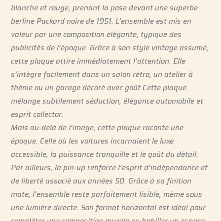
blanche et rouge, prenant la pose devant une superbe
berline Packard noire de 1951. L’ensemble est mis en
valeur par une composition élégante, typique des
publicités de l’époque. Grâce à son style vintage assumé,
cette plaque attire immédiatement l’attention. Elle
s’intègre facilement dans un salon rétro, un atelier à
thème ou un garage décoré avec goût.Cette plaque
mélange subtilement séduction, élégance automobile et
esprit collector.
Mais au-delà de l’image, cette plaque raconte une
époque. Celle où les voitures incarnaient le luxe
accessible, la puissance tranquille et le goût du détail.
Par ailleurs, la pin-up renforce l’esprit d’indépendance et
de liberté associé aux années 50. Grâce à sa finition
mate, l’ensemble reste parfaitement lisible, même sous
une lumière directe. Son format horizontal est idéal pour
compléter une composition murale ou habiller un espace