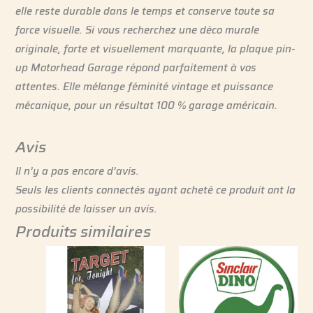
elle reste durable dans le temps et conserve toute sa
force visuelle. Si vous recherchez une déco murale
originale, forte et visuellement marquante, la plaque pin-
up Motorhead Garage répond parfaitement à vos
attentes. Elle mélange féminité vintage et puissance
mécanique, pour un résultat 100 % garage américain.
Avis
Il n’y a pas encore d’avis.
Seuls les clients connectés ayant acheté ce produit ont la
possibilité de laisser un avis.
Produits similaires