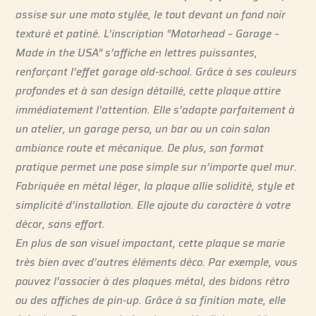
assise sur une moto stylée, le tout devant un fond noir
texturé et patiné. L’inscription “Motorhead – Garage –
Made in the USA” s’affiche en lettres puissantes,
renforçant l’effet garage old-school. Grâce à ses couleurs
profondes et à son design détaillé, cette plaque attire
immédiatement l’attention. Elle s’adapte parfaitement à
un atelier, un garage perso, un bar ou un coin salon
ambiance route et mécanique. De plus, son format
pratique permet une pose simple sur n’importe quel mur.
Fabriquée en métal léger, la plaque allie solidité, style et
simplicité d’installation. Elle ajoute du caractère à votre
décor, sans effort.
En plus de son visuel impactant, cette plaque se marie
très bien avec d’autres éléments déco. Par exemple, vous
pouvez l’associer à des plaques métal, des bidons rétro
ou des affiches de pin-up. Grâce à sa finition mate, elle