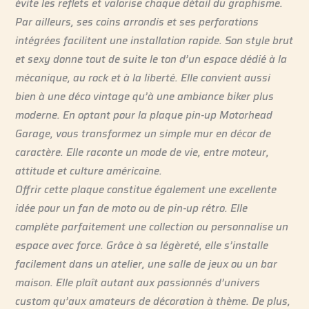
évite les reflets et valorise chaque détail du graphisme.
Par ailleurs, ses coins arrondis et ses perforations
intégrées facilitent une installation rapide. Son style brut
et sexy donne tout de suite le ton d’un espace dédié à la
mécanique, au rock et à la liberté. Elle convient aussi
bien à une déco vintage qu’à une ambiance biker plus
moderne. En optant pour la plaque pin-up Motorhead
Garage, vous transformez un simple mur en décor de
caractère. Elle raconte un mode de vie, entre moteur,
attitude et culture américaine.
Offrir cette plaque constitue également une excellente
idée pour un fan de moto ou de pin-up rétro. Elle
complète parfaitement une collection ou personnalise un
espace avec force. Grâce à sa légèreté, elle s’installe
facilement dans un atelier, une salle de jeux ou un bar
maison. Elle plaît autant aux passionnés d’univers
custom qu’aux amateurs de décoration à thème. De plus,