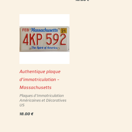
Authentique plaque
d’immatriculation –
Massachusetts
Plaques d'Immatriculation
Américaines et Décoratives
US
18.00
€