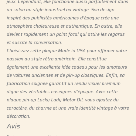
jeux. Cependant, elle fonctionne aussi parfaitement dans
un salon au style industriel ou vintage. Son design
inspiré des publicités américaines d’époque crée une
atmosphère chaleureuse et authentique. En outre, elle
devient rapidement un point focal qui attire les regards
et suscite la conversation.
Choisissez cette plaque Made in USA pour affirmer votre
passion du style rétro américain. Elle constitue
également une excellente idée cadeau pour les amateurs
de voitures anciennes et de pin-up classiques. Enfin, sa
fabrication soignée garantit un rendu visuel premium
digne des véritables enseignes d’époque. Avec cette
plaque pin-up Lucky Lady Motor Oil, vous ajoutez du
caractère, du charme et une vraie identité vintage à votre
décoration.
Avis