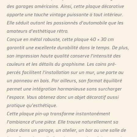
des garages américains. Ainsi, cette plaque décorative
apporte une touche vintage puissante à tout intérieur.
Elle séduit autant les passionnés d’automobile que les
amateurs d’esthétique rétro.
Conçue en métal robuste, cette plaque 40 × 30 cm
garantit une excellente durabilité dans le temps. De plus,
son impression haute qualité conserve l’intensité des
couleurs et les détails du graphisme. Les coins pré-
percés facilitent l’installation sur un mur, une porte ou
un panneau en bois. Par ailleurs, son format équilibré
permet une intégration harmonieuse sans surcharger
l’espace. Vous obtenez donc un objet décoratif aussi
pratique qu’esthétique.
Cette plaque pin-up transforme instantanément
l’ambiance d’une pièce. Elle trouve naturellement sa
place dans un garage, un atelier, un bar ou une salle de