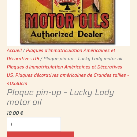
Accueil
/
Plaques d'Immatriculation Américaines et
Décoratives US
/ Plaque pin-up – Lucky Lady motor oil
Plaques d'Immatriculation Américaines et Décoratives
US
,
Plaques décoratives américaines de Grandes tailles -
40x30cm
Plaque pin-up – Lucky Lady
motor oil
18.00
€