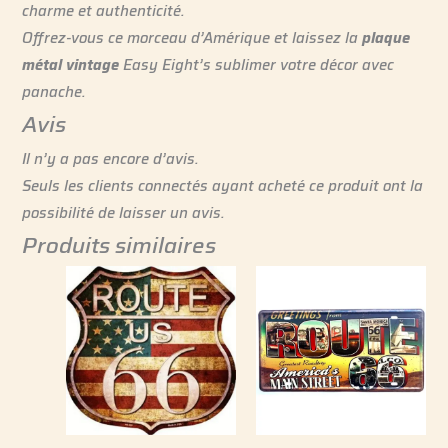
charme et authenticité.
Offrez-vous ce morceau d’Amérique et laissez la
plaque
métal vintage
Easy Eight’s sublimer votre décor avec
panache.
Avis
Il n’y a pas encore d’avis.
Seuls les clients connectés ayant acheté ce produit ont la
possibilité de laisser un avis.
Produits similaires