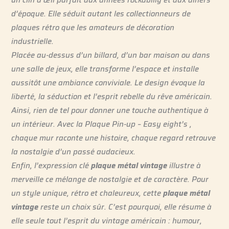
d’époque. Elle séduit autant les collectionneurs de
plaques rétro que les amateurs de décoration
industrielle.
Placée au-dessus d’un billard, d’un bar maison ou dans
une salle de jeux, elle transforme l’espace et installe
aussitôt une ambiance conviviale. Le design évoque la
liberté, la séduction et l’esprit rebelle du rêve américain.
Ainsi, rien de tel pour donner une touche authentique à
un intérieur. Avec la Plaque Pin-up – Easy eight’s ,
chaque mur raconte une histoire, chaque regard retrouve
la nostalgie d’un passé audacieux.
Enfin, l’expression clé
plaque métal vintage
illustre à
merveille ce mélange de nostalgie et de caractère. Pour
un style unique, rétro et chaleureux, cette
plaque métal
vintage
reste un choix sûr. C’est pourquoi, elle résume à
elle seule tout l’esprit du vintage américain : humour,