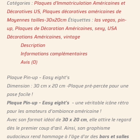
Catégories :
Plaques d'Immatriculation Américaines et
Décoratives US
,
Plaques décoratives américaines de
Moyennes tailles-30x20cm
Étiquettes :
las vegas
,
pin-
up
,
Plaques de Décoration Américaines
,
sexy
,
USA
Décorations Américaines
,
vintage
Description
Informations complémentaires
Avis (0)
Plaque Pin-up – Easy eight’s
Dimension : 30 cm x 20 cm -Plaque pré-percée pour une
pose facile !
Plaque Pin-up – Easy eight’s
– une véritable icône rétro
pour les amateurs d’ambiance américaine !
Avec son format idéal de
30 x 20 cm
, elle attire le regard
dès le premier coup d’œil. Ainsi, son graphisme
audacieux rend hommage à l’âge d’or des
bars et salles