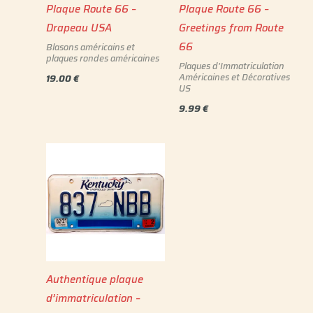
Plaque Route 66 –
Plaque Route 66 –
Drapeau USA
Greetings from Route
66
Blasons américains et
plaques rondes américaines
Plaques d'Immatriculation
Américaines et Décoratives
19.00
€
US
9.99
€
Authentique plaque
d’immatriculation –