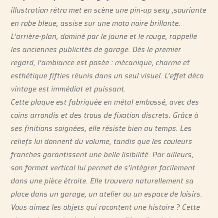
illustration rétro met en scène une pin-up sexy ,souriante
en robe bleue, assise sur une moto noire brillante.
L’arrière-plan, dominé par le jaune et le rouge, rappelle
les anciennes publicités de garage. Dès le premier
regard, l’ambiance est posée : mécanique, charme et
esthétique fifties réunis dans un seul visuel. L’effet déco
vintage est immédiat et puissant.
Cette plaque est fabriquée en métal embossé, avec des
coins arrondis et des trous de fixation discrets. Grâce à
ses finitions soignées, elle résiste bien au temps. Les
reliefs lui donnent du volume, tandis que les couleurs
franches garantissent une belle lisibilité. Par ailleurs,
son format vertical lui permet de s’intégrer facilement
dans une pièce étroite. Elle trouvera naturellement sa
place dans un garage, un atelier ou un espace de loisirs.
Vous aimez les objets qui racontent une histoire ? Cette