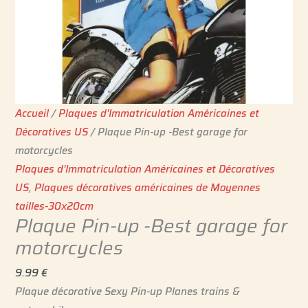
Accueil
/
Plaques d'Immatriculation Américaines et
Décoratives US
/ Plaque Pin-up -Best garage for
motorcycles
Plaques d'Immatriculation Américaines et Décoratives
US
,
Plaques décoratives américaines de Moyennes
tailles-30x20cm
Plaque Pin-up -Best garage for
motorcycles
9.99
€
Plaque décorative Sexy Pin-up Planes trains &