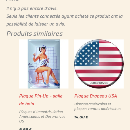
Il n’y a pas encore d’avis.
Seuls les clients connectés ayant acheté ce produit ont la
possibilité de laisser un avis.
Produits similaires
Plaque Pin-Up – salle
Plaque Drapeau USA
de bain
Blasons américains et
plaques rondes américaines
Plaques d'Immatriculation
Américaines et Décoratives
14.00
€
US
9.99
€