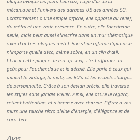
plaque évoque les jours heureux, l’âge d’or de la
mécanique et l’univers des garages US des années 50.
Contrairement à une simple affiche, elle apporte du relief,
du métal et une vraie présence. En outre, elle fonctionne
seule, mais peut aussi s’inscrire dans un mur thématique
avec d’autres plaques métal. Son style affirmé dynamise
n’importe quelle déco, même sobre, en un clin d’œil.
Choisir cette plaque de Pin up sexy, c’est affirmer un
goût pour l’authentique et le décalé. Elle parle à ceux qui
aiment le vintage, la moto, les 50’s et les visuels chargés
de personnalité. Grâce à son design précis, elle traverse
les styles sans jamais vieillir. Ainsi, elle attire le regard,
retient l’attention, et s’impose avec charme. Offrez à vos
murs une touche rétro pleine d’énergie, d’élégance et de
caractère.
Avis