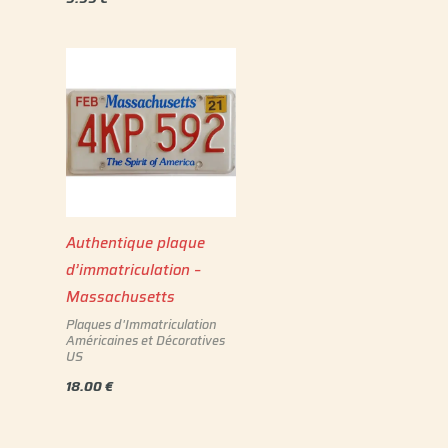
Authentique plaque
d’immatriculation –
Massachusetts
Plaques d'Immatriculation
Américaines et Décoratives
US
18.00
€