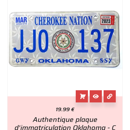
19.99
€
Authentique plaque
d'immatriculation Oklahoma - C