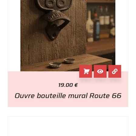
19.00
€
Ouvre bouteille mural Route 66