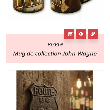
19.99
€
Mug de collection John Wayne