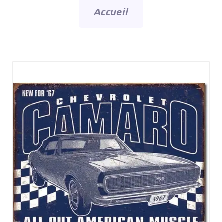
Accueil