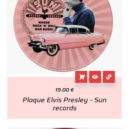
19.00
€
Plaque Elvis Presley - Sun
records