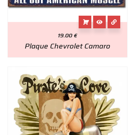
19.00
€
Plaque Chevrolet Camaro