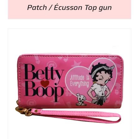
Patch / Écusson Top gun