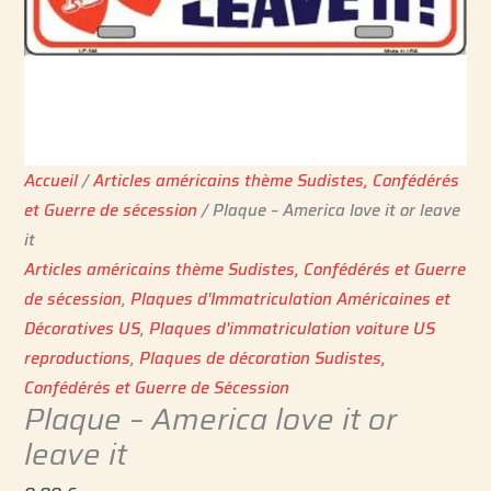
Accueil
/
Articles américains thème Sudistes, Confédérés
et Guerre de sécession
/ Plaque – America love it or leave
it
Articles américains thème Sudistes, Confédérés et Guerre
de sécession
,
Plaques d'Immatriculation Américaines et
Décoratives US
,
Plaques d'immatriculation voiture US
reproductions
,
Plaques de décoration Sudistes,
Confédérés et Guerre de Sécession
Plaque – America love it or
leave it