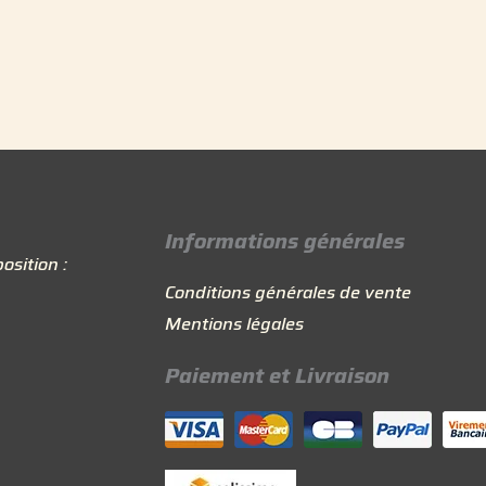
Informations générales
osition :
Conditions générales de vente
Mentions légales
Paiement et Livraison