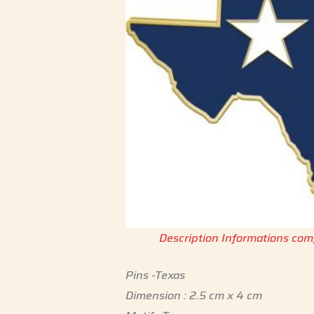
Description
Informations com
Pins -Texas
Dimension : 2.5 cm x 4 cm