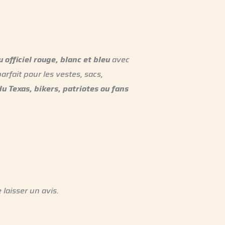
 officiel rouge, blanc et bleu
avec
arfait pour les vestes, sacs,
u Texas, bikers, patriotes ou fans
 laisser un avis.