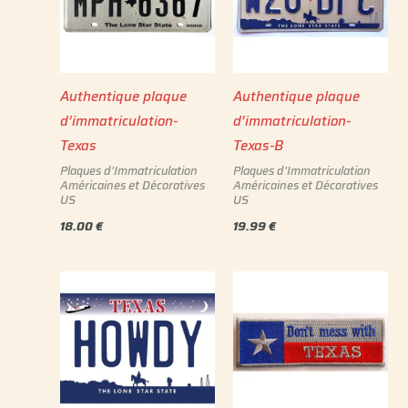
Authentique plaque
Authentique plaque
d’immatriculation-
d’immatriculation-
Texas
Texas-B
Plaques d'Immatriculation
Plaques d'Immatriculation
Américaines et Décoratives
Américaines et Décoratives
US
US
18.00
€
19.99
€