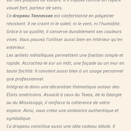
visuel fort, porteur de sens.
Ce
drapeau Tennessee
est confectionné en polyester
résistant. Il ne craint ni le soleil, ni le vent, ni l’humidité.
Grâce à sa qualité, il conserve durablement ses couleurs
vives. Vous pouvez l’utiliser aussi bien en intérieur qu’en
extérieur.
Les œillets métalliques permettent une fixation simple et
rapide. Accrochez-le sur un mât, une façade ou un mur en
toute facilité. Il convient aussi bien à un usage personnel
que professionnel.
Intégrez-le dans une décoration thématique autour des
États américains. Associé à ceux du Texas, de la Géorgie
ou du Mississippi, il renforce la cohérence de votre
espace. Ainsi, vous créez une ambiance authentique et
symbolique.
Ce drapeau constitue aussi une idée cadeau idéale. Il