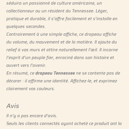
séduira un passionné de culture américaine, un
collectionneur ou un résident du Tennessee. Léger,
pratique et durable, il s’offre facilement et s’installe en
quelques secondes.
Contrairement à une simple affiche, ce drapeau affiche
du volume, du mouvement et de la matière. Il ajoute du
relief à vos murs et attire naturellement l’œil. Il incarne
l’esprit d’un peuple fier, enraciné dans son histoire et
ouvert vers l’avenir.
En résumé, ce
drapeau Tennessee
ne se contente pas de
décorer : il affirme une identité. Affichez-le, et exprimez
clairement vos couleurs.
Avis
Il n’y a pas encore d’avis.
Seuls les clients connectés ayant acheté ce produit ont la