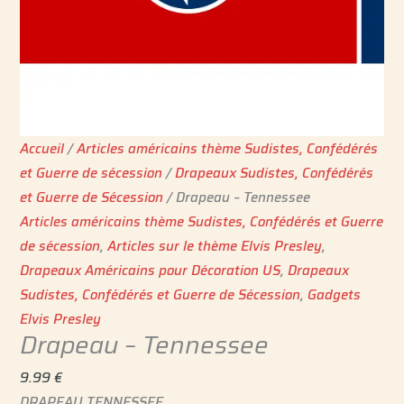
Accueil
/
Articles américains thème Sudistes, Confédérés
et Guerre de sécession
/
Drapeaux Sudistes, Confédérés
et Guerre de Sécession
/ Drapeau – Tennessee
Articles américains thème Sudistes, Confédérés et Guerre
de sécession
,
Articles sur le thème Elvis Presley
,
Drapeaux Américains pour Décoration US
,
Drapeaux
Sudistes, Confédérés et Guerre de Sécession
,
Gadgets
Elvis Presley
Drapeau – Tennessee
9.99
€
DRAPEAU TENNESSEE