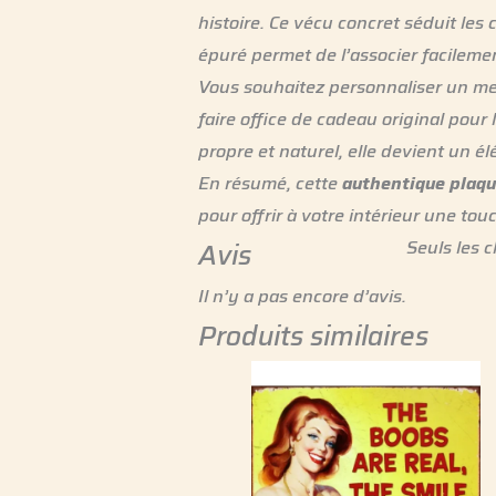
histoire. Ce vécu concret séduit les
épuré permet de l’associer facilemen
Vous souhaitez personnaliser un meu
faire office de cadeau original pour
propre et naturel, elle devient un él
En résumé, cette
authentique plaqu
pour offrir à votre intérieur une tou
Seuls les c
Avis
Il n’y a pas encore d’avis.
Produits similaires