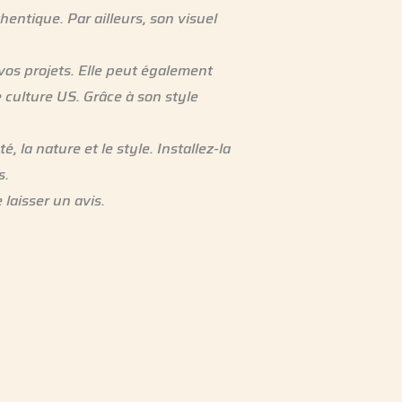
hentique. Par ailleurs, son visuel
vos projets. Elle peut également
 culture US. Grâce à son style
té, la nature et le style. Installez-la
s.
 laisser un avis.