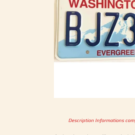
Description
Informations com