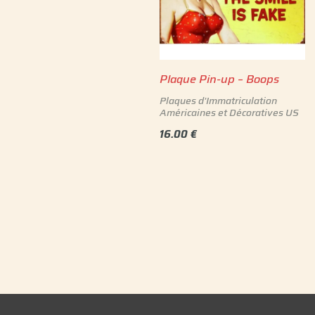
Plaque Pin-up – Boops
Plaques d'Immatriculation
Américaines et Décoratives US
16.00
€