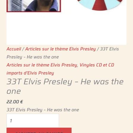
Accueil
/
Articles sur le thème Elvis Presley
/ 33T Elvis
Presley – He was the one
Articles sur le thème Elvis Presley
,
Vinyles CD et CD
imports d'Elvis Presley
33T Elvis Presley – He was the
one
22.00
€
33T Elvis Presley – He was the one