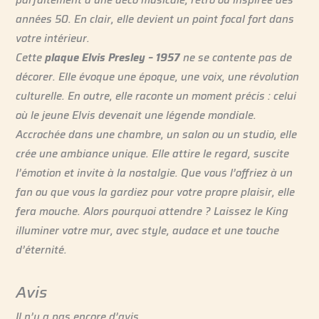
années 50. En clair, elle devient un point focal fort dans
votre intérieur.
Cette
plaque Elvis Presley – 1957
ne se contente pas de
décorer. Elle évoque une époque, une voix, une révolution
culturelle. En outre, elle raconte un moment précis : celui
où le jeune Elvis devenait une légende mondiale.
Accrochée dans une chambre, un salon ou un studio, elle
crée une ambiance unique. Elle attire le regard, suscite
l’émotion et invite à la nostalgie. Que vous l’offriez à un
fan ou que vous la gardiez pour votre propre plaisir, elle
fera mouche. Alors pourquoi attendre ? Laissez le King
illuminer votre mur, avec style, audace et une touche
d’éternité.
Avis
Il n’y a pas encore d’avis.