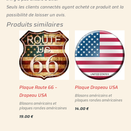
Seuls les clients connectés ayant acheté ce produit ont la
possibilité de laisser un avis.
Produits similaires
Plaque Route 66 –
Plaque Drapeau USA
Drapeau USA
Blasons américains et
plaques rondes américaines
Blasons américains et
plaques rondes américaines
14.00
€
19.00
€