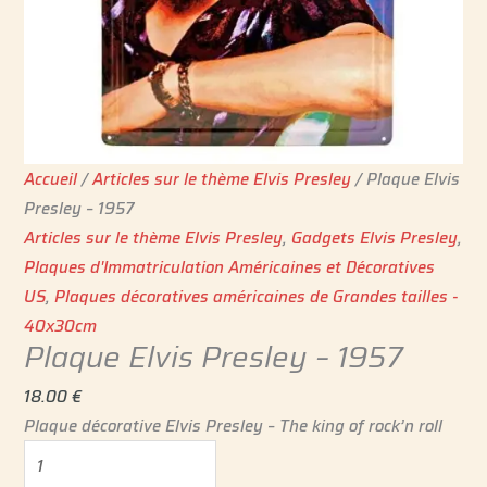
Accueil
/
Articles sur le thème Elvis Presley
/ Plaque Elvis
Presley – 1957
Articles sur le thème Elvis Presley
,
Gadgets Elvis Presley
,
Plaques d'Immatriculation Américaines et Décoratives
US
,
Plaques décoratives américaines de Grandes tailles -
40x30cm
Plaque Elvis Presley – 1957
18.00
€
Plaque décorative Elvis Presley – The king of rock’n roll