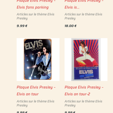
Plaque Elvis Presley –
Plaque Elvis Presley –
Elvis fans parking
Elvis is…
Articles sur le thème Elvis
Articles sur le thème Elvis
Presley
Presley
9.99
€
18.00
€
Plaque Elvis Presley –
Plaque Elvis Presley –
Elvis on tour
Elvis on tour-2
Articles sur le thème Elvis
Articles sur le thème Elvis
Presley
Presley
9.99
€
9.99
€