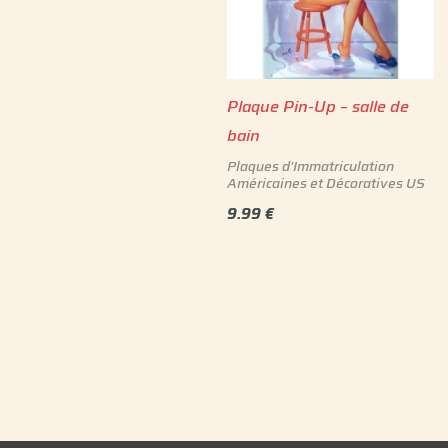
Plaque Pin-Up – salle de
bain
Plaques d'Immatriculation
Américaines et Décoratives US
9.99
€