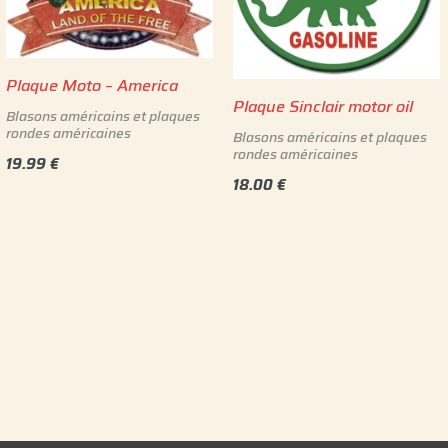
Plaque Moto – America
Plaque Sinclair motor oil
Blasons américains et plaques
rondes américaines
Blasons américains et plaques
rondes américaines
19.99
€
18.00
€