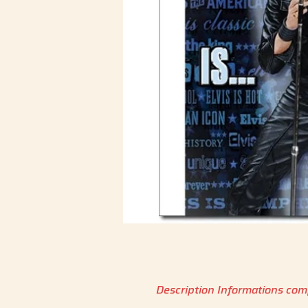
Description
Informations com