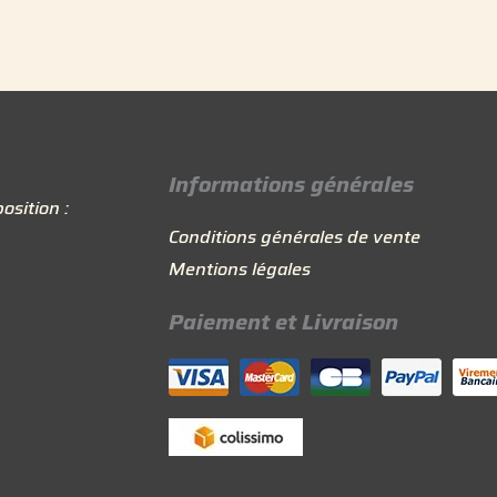
Informations générales
osition :
Conditions générales de vente
Mentions légales
Paiement et Livraison