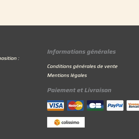
Informations générales
osition :
Conditions générales de vente
Mentions légales
Paiement et Livraison