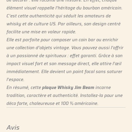
élément visuel rappelle l’héritage du bourbon américain.
C’est cette authenticité qui séduit les amateurs de
whisky et de culture US. Par ailleurs, son design centré
facilite une mise en valeur rapide.
Elle est parfaite pour composer un coin bar ou enrichir
une collection d’objets vintage. Vous pouvez aussi l’offrir
à un passionné de spiritueux : effet garanti. Grâce à son
impact visuel fort et son message direct, elle attire l’œil
immédiatement. Elle devient un point focal sans saturer
l’espace.
En résumé, cette
plaque Whisky Jim Beam
incarne
tradition, caractère et authenticité. Installez-la pour une
déco forte, chaleureuse et 100 % américaine.
Avis