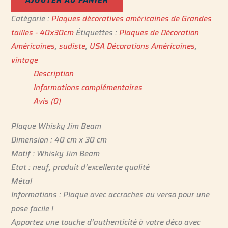
Catégorie :
Plaques décoratives américaines de Grandes
tailles - 40x30cm
Étiquettes :
Plaques de Décoration
Américaines
,
sudiste
,
USA Décorations Américaines
,
vintage
Description
Informations complémentaires
Avis (0)
Plaque Whisky Jim Beam
Dimension : 40 cm x 30 cm
Motif : Whisky Jim Beam
Etat : neuf, produit d’excellente qualité
Métal
Informations : Plaque avec accroches au verso pour une
pose facile !
Apportez une touche d’authenticité à votre déco avec