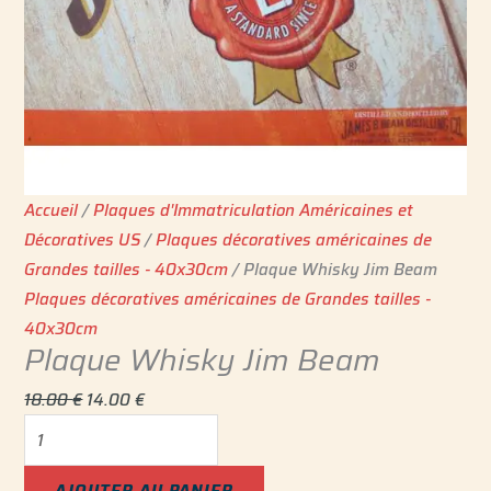
Accueil
/
Plaques d'Immatriculation Américaines et
Décoratives US
/
Plaques décoratives américaines de
Grandes tailles - 40x30cm
/ Plaque Whisky Jim Beam
Plaques décoratives américaines de Grandes tailles -
40x30cm
Plaque Whisky Jim Beam
18.00
€
14.00
€
AJOUTER AU PANIER