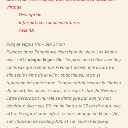
vintage
Description
Informations complémentaires
Avis (0)
Plaque Vegas Vic – 80×37 cm
Plongez dans l’ambiance électrique du vieux Las Vegas
avec cette
plaque Vegas Vic
. Inspirée du célèbre cow-boy
lumineux qui trônait sur Fremont Street, elle incarne à
elle seule l’âme de la ville : audacieuse, rétro et
typiquement américaine. Chaque détail évoque la chaleur
du désert, les néons criards, et l’esprit libre du Nevada.
Cette décoration murale se distingue par son format
généreux. Avec ses 80 cm de long sur 37 cm de haut, elle
attire le regard sans effort. Le personnage de Vegas Vic,
son chapeau de cowboy XXL et son sourire enjôleur