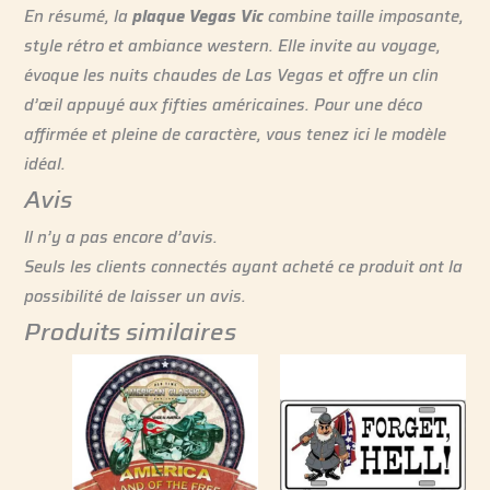
En résumé, la
plaque Vegas Vic
combine taille imposante,
style rétro et ambiance western. Elle invite au voyage,
évoque les nuits chaudes de Las Vegas et offre un clin
d’œil appuyé aux fifties américaines. Pour une déco
affirmée et pleine de caractère, vous tenez ici le modèle
idéal.
Avis
Il n’y a pas encore d’avis.
Seuls les clients connectés ayant acheté ce produit ont la
possibilité de laisser un avis.
Produits similaires