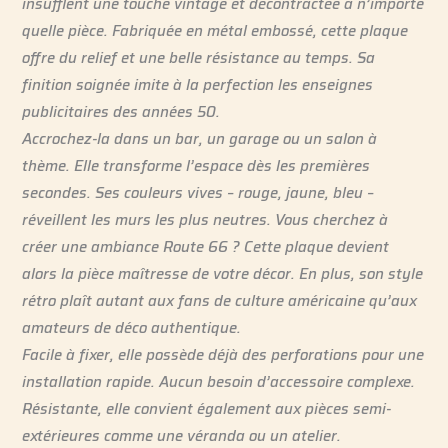
insufflent une touche vintage et décontractée à n’importe
quelle pièce. Fabriquée en métal embossé, cette plaque
offre du relief et une belle résistance au temps. Sa
finition soignée imite à la perfection les enseignes
publicitaires des années 50.
Accrochez-la dans un bar, un garage ou un salon à
thème. Elle transforme l’espace dès les premières
secondes. Ses couleurs vives – rouge, jaune, bleu –
réveillent les murs les plus neutres. Vous cherchez à
créer une ambiance Route 66 ? Cette plaque devient
alors la pièce maîtresse de votre décor. En plus, son style
rétro plaît autant aux fans de culture américaine qu’aux
amateurs de déco authentique.
Facile à fixer, elle possède déjà des perforations pour une
installation rapide. Aucun besoin d’accessoire complexe.
Résistante, elle convient également aux pièces semi-
extérieures comme une véranda ou un atelier.