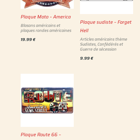
Plaque Moto – America
Plaque sudiste – Forget
Blasons américains et
Hell
plaques rondes américaines
19.99
€
Articles américains thème
Sudistes, Confédérés et
Guerre de sécession
9.99
€
Plaque Route 66 –