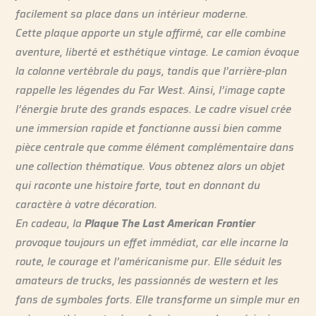
facilement sa place dans un intérieur moderne.
Cette plaque apporte un style affirmé, car elle combine
aventure, liberté et esthétique vintage. Le camion évoque
la colonne vertébrale du pays, tandis que l’arrière-plan
rappelle les légendes du Far West. Ainsi, l’image capte
l’énergie brute des grands espaces. Le cadre visuel crée
une immersion rapide et fonctionne aussi bien comme
pièce centrale que comme élément complémentaire dans
une collection thématique. Vous obtenez alors un objet
qui raconte une histoire forte, tout en donnant du
caractère à votre décoration.
En cadeau, la
Plaque The Last American Frontier
provoque toujours un effet immédiat, car elle incarne la
route, le courage et l’américanisme pur. Elle séduit les
amateurs de trucks, les passionnés de western et les
fans de symboles forts. Elle transforme un simple mur en