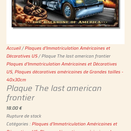
Accueil
/
Plaques d'Immatriculation Américaines et
Décoratives US
/ Plaque The last american frontier
Plaques d'Immatriculation Américaines et Décoratives
US
,
Plaques décoratives américaines de Grandes tailles -
40x30cm
Plaque The last american
frontier
18.00
€
Rupture de stock
Catégories :
Plaques d'Immatriculation Américaines et