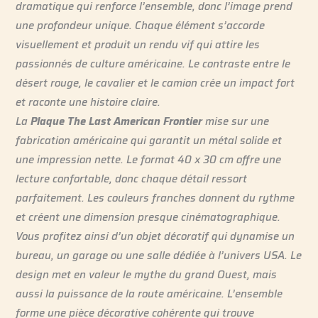
dramatique qui renforce l’ensemble, donc l’image prend
une profondeur unique. Chaque élément s’accorde
visuellement et produit un rendu vif qui attire les
passionnés de culture américaine. Le contraste entre le
désert rouge, le cavalier et le camion crée un impact fort
et raconte une histoire claire.
La
Plaque The Last American Frontier
mise sur une
fabrication américaine qui garantit un métal solide et
une impression nette. Le format 40 x 30 cm offre une
lecture confortable, donc chaque détail ressort
parfaitement. Les couleurs franches donnent du rythme
et créent une dimension presque cinématographique.
Vous profitez ainsi d’un objet décoratif qui dynamise un
bureau, un garage ou une salle dédiée à l’univers USA. Le
design met en valeur le mythe du grand Ouest, mais
aussi la puissance de la route américaine. L’ensemble
forme une pièce décorative cohérente qui trouve