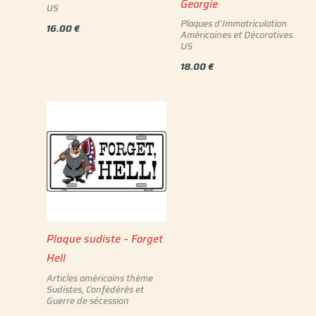
Georgie
US
Plaques d'Immatriculation
16.00
€
Américaines et Décoratives
US
18.00
€
Plaque sudiste – Forget
Hell
Articles américains thème
Sudistes, Confédérés et
Guerre de sécession