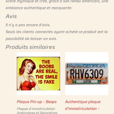
scène mythique et crée, grâce à son rendu américain, une
ambiance authentique et marquante.
Avis
Il n’y a pas encore d’avis.
Seuls les clients connectés ayant acheté ce produit ont la
possibilité de laisser un avis.
Produits similaires
Plaque Pin-up – Boops
Authentique plaque
d’immatriculation –
Plaques d'Immatriculation
Américaines et Décoratives