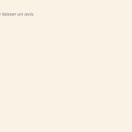
 laisser un avis.