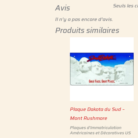
Seuls les c
Avis
Il n’y a pas encore d’avis.
Produits similaires
Plaque Dakota du Sud –
Mont Rushmore
Plaques d'Immatriculation
Américaines et Décoratives US