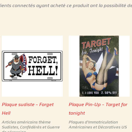
lients connectés ayant acheté ce produit ont la possibilité de
Plaque sudiste – Forget
Plaque Pin-Up – Target for
Hell
tonight
Articles américains thème
Plaques d'Immatriculation
Sudistes, Confédérés et Guerre
Américaines et Décoratives US