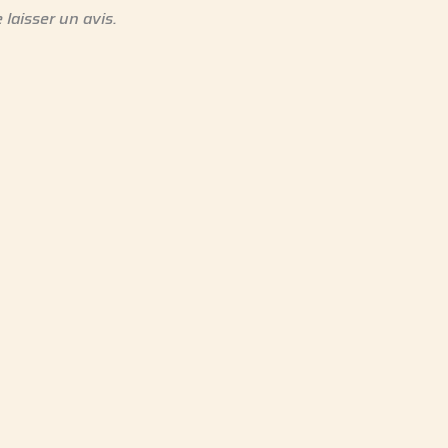
 laisser un avis.