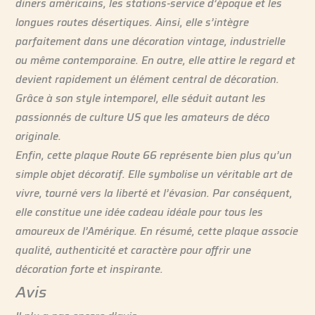
diners américains, les stations-service d’époque et les
longues routes désertiques. Ainsi, elle s’intègre
parfaitement dans une décoration vintage, industrielle
ou même contemporaine. En outre, elle attire le regard et
devient rapidement un élément central de décoration.
Grâce à son style intemporel, elle séduit autant les
passionnés de culture US que les amateurs de déco
originale.
Enfin, cette plaque Route 66 représente bien plus qu’un
simple objet décoratif. Elle symbolise un véritable art de
vivre, tourné vers la liberté et l’évasion. Par conséquent,
elle constitue une idée cadeau idéale pour tous les
amoureux de l’Amérique. En résumé, cette plaque associe
qualité, authenticité et caractère pour offrir une
décoration forte et inspirante.
Avis