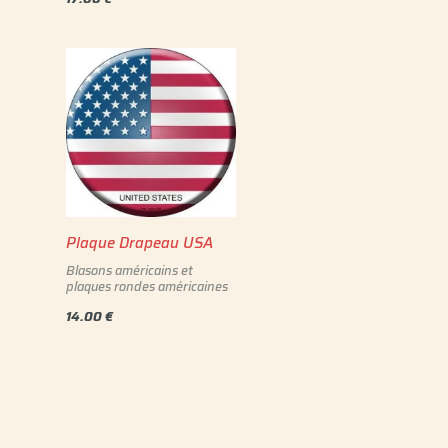
Plaque Drapeau USA
Blasons américains et
plaques rondes américaines
14.00
€