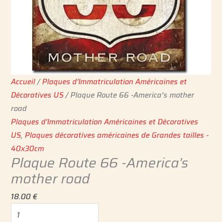
Accueil
/
Plaques d'Immatriculation Américaines et
Décoratives US
/ Plaque Route 66 -America’s mother
road
Plaques d'Immatriculation Américaines et Décoratives
US
,
Plaques décoratives américaines de Grandes tailles -
40x30cm
Plaque Route 66 -America’s
mother road
18.00
€