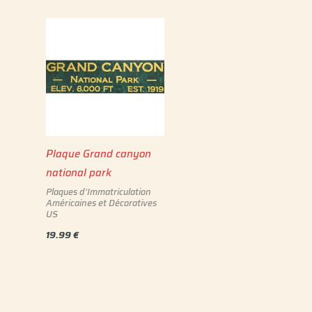
Plaque Grand canyon
national park
Plaques d'Immatriculation
Américaines et Décoratives
US
19.99
€