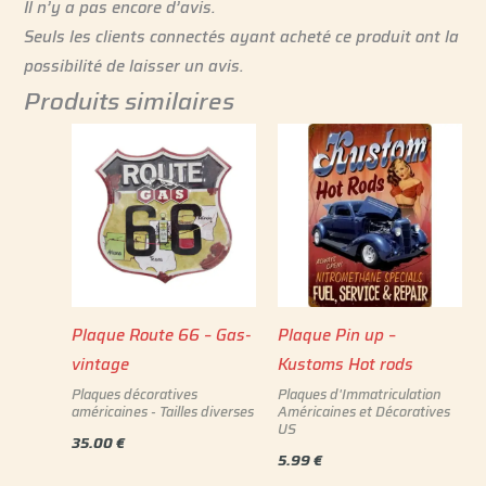
Il n’y a pas encore d’avis.
Seuls les clients connectés ayant acheté ce produit ont la
possibilité de laisser un avis.
Produits similaires
Plaque Route 66 – Gas-
Plaque Pin up –
vintage
Kustoms Hot rods
Plaques décoratives
Plaques d'Immatriculation
américaines - Tailles diverses
Américaines et Décoratives
US
35.00
€
5.99
€