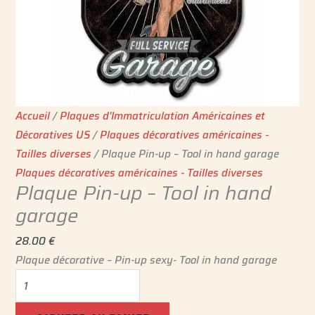
Accueil
/
Plaques d'Immatriculation Américaines et
Décoratives US
/
Plaques décoratives américaines -
Tailles diverses
/ Plaque Pin-up – Tool in hand garage
Plaques décoratives américaines - Tailles diverses
Plaque Pin-up – Tool in hand
garage
28.00
€
Plaque décorative – Pin-up sexy- Tool in hand garage