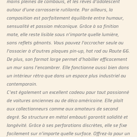
mains pleines de cambouis, et les rêves d’adolescent
autour d’une carrosserie rutilante. Par ailleurs, la
composition est parfaitement équilibrée entre humour,
sensualité et passion mécanique. Grâce à sa finition
mate, elle reste lisible sous n’importe quelle lumière,
sans reflets gênants. Vous pouvez l’accrocher seule ou
l’associer à d’autres plaques pin-up, hot rod ou Route 66.
De plus, son format large permet d’habiller efficacement
un mur sans l’encombrer. Elle fonctionne aussi bien dans
un intérieur rétro que dans un espace plus industriel ou
contemporain.
C’est également un excellent cadeau pour tout passionné
de voitures anciennes ou de déco américaine. Elle plaît
aux collectionneurs comme aux amateurs de second
degré. Sa structure en métal embouti garantit solidité et
longévité. Grâce à ses perforations discrètes, elle se fixe
facilement sur n’importe quelle surface. Offrez-la pour un