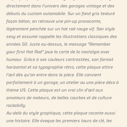
directement dans l’univers des garages vintage et des
débuts du custom automobile. Sur un fond gris texturé
façon béton, on retrouve une pin-up provocante,
légèrement penchée sur un hot rod rouge vif. Son style
sexy et assumé rappelle les illustrations classiques des
années 50. Juste au-dessus, le message “Remember
your first Hot Rod” joue la carte de la nostalgie avec
humour. Grâce à ses couleurs contrastées, son format
horizontal et sa typographie rétro, cette plaque attire
l’œil dès qu’on entre dans la pièce. Elle convient
parfaitement à un garage, un atelier ou une pièce déco à
thème US. Cette plaque est un vrai clin d’œil aux
amateurs de moteurs, de belles courbes et de culture
rockabilly.
Au-delà du style graphique, cette plaque raconte aussi
une histoire. Elle évoque les premiers tours de clé, les