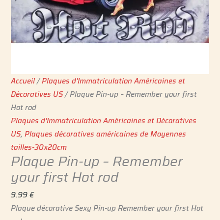
Accueil
/
Plaques d'Immatriculation Américaines et
Décoratives US
/ Plaque Pin-up – Remember your first
Hot rod
Plaques d'Immatriculation Américaines et Décoratives
US
,
Plaques décoratives américaines de Moyennes
tailles-30x20cm
Plaque Pin-up – Remember
your first Hot rod
9.99
€
Plaque décorative Sexy Pin-up Remember your first Hot