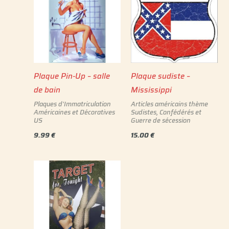
Plaque Pin-Up – salle
Plaque sudiste –
de bain
Mississippi
Plaques d'Immatriculation
Articles américains thème
Américaines et Décoratives
Sudistes, Confédérés et
US
Guerre de sécession
9.99
€
15.00
€