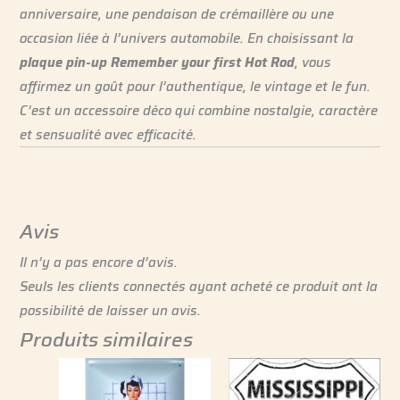
anniversaire, une pendaison de crémaillère ou une
occasion liée à l’univers automobile. En choisissant la
plaque pin-up Remember your first Hot Rod
, vous
affirmez un goût pour l’authentique, le vintage et le fun.
C’est un accessoire déco qui combine nostalgie, caractère
et sensualité avec efficacité.
Avis
Il n’y a pas encore d’avis.
Seuls les clients connectés ayant acheté ce produit ont la
possibilité de laisser un avis.
Produits similaires