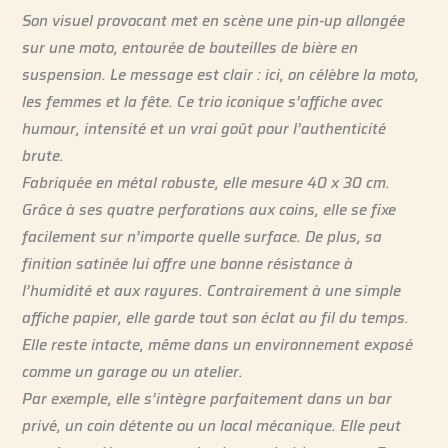
Son visuel provocant met en scène une pin-up allongée
sur une moto, entourée de bouteilles de bière en
suspension. Le message est clair : ici, on célèbre la moto,
les femmes et la fête. Ce trio iconique s’affiche avec
humour, intensité et un vrai goût pour l’authenticité
brute.
Fabriquée en métal robuste, elle mesure 40 x 30 cm.
Grâce à ses quatre perforations aux coins, elle se fixe
facilement sur n’importe quelle surface. De plus, sa
finition satinée lui offre une bonne résistance à
l’humidité et aux rayures. Contrairement à une simple
affiche papier, elle garde tout son éclat au fil du temps.
Elle reste intacte, même dans un environnement exposé
comme un garage ou un atelier.
Par exemple, elle s’intègre parfaitement dans un bar
privé, un coin détente ou un local mécanique. Elle peut