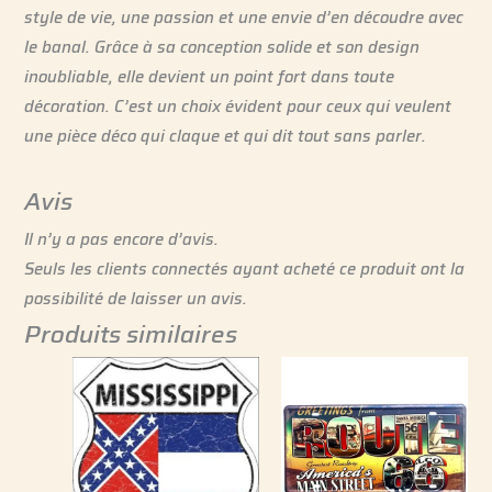
style de vie, une passion et une envie d’en découdre avec
le banal. Grâce à sa conception solide et son design
inoubliable, elle devient un point fort dans toute
décoration. C’est un choix évident pour ceux qui veulent
une pièce déco qui claque et qui dit tout sans parler.
Avis
Il n’y a pas encore d’avis.
Seuls les clients connectés ayant acheté ce produit ont la
possibilité de laisser un avis.
Produits similaires