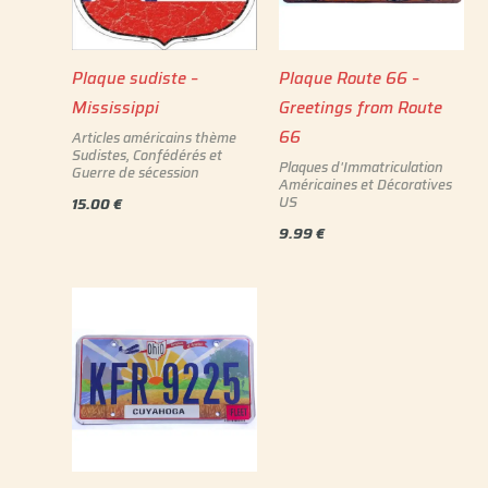
Plaque sudiste –
Plaque Route 66 –
Mississippi
Greetings from Route
66
Articles américains thème
Sudistes, Confédérés et
Plaques d'Immatriculation
Guerre de sécession
Américaines et Décoratives
US
15.00
€
9.99
€