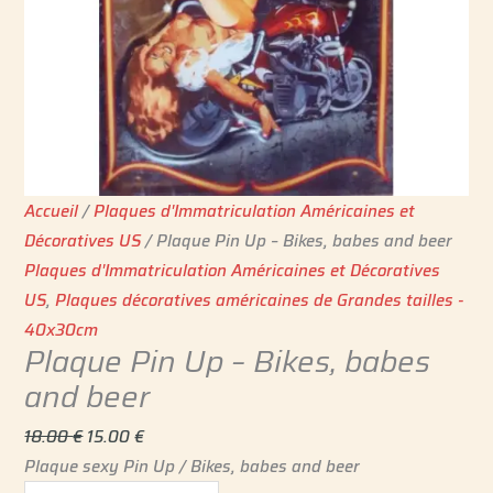
Accueil
/
Plaques d'Immatriculation Américaines et
Décoratives US
/ Plaque Pin Up – Bikes, babes and beer
Plaques d'Immatriculation Américaines et Décoratives
US
,
Plaques décoratives américaines de Grandes tailles -
40x30cm
Plaque Pin Up – Bikes, babes
and beer
18.00
€
15.00
€
Plaque sexy Pin Up / Bikes, babes and beer