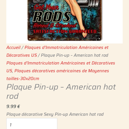
Accueil
/
Plaques d'Immatriculation Américaines et
Décoratives US
/ Plaque Pin-up – American hot rod
Plaques d'Immatriculation Américaines et Décoratives
US
,
Plaques décoratives américaines de Moyennes
tailles-30x20cm
Plaque Pin-up – American hot
rod
9.99
€
Plaque décorative Sexy Pin-up American hot rod