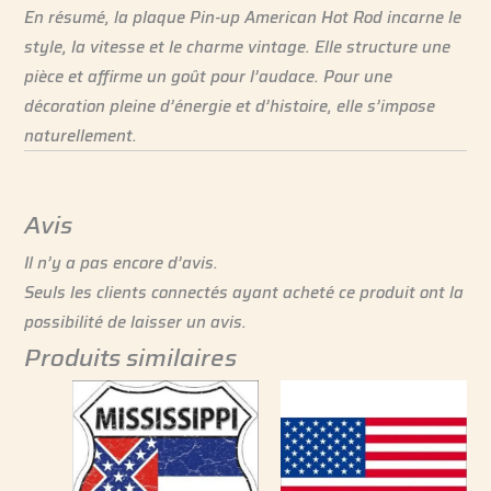
En résumé, la plaque Pin-up American Hot Rod incarne le
style, la vitesse et le charme vintage. Elle structure une
pièce et affirme un goût pour l’audace. Pour une
décoration pleine d’énergie et d’histoire, elle s’impose
naturellement.
Avis
Il n’y a pas encore d’avis.
Seuls les clients connectés ayant acheté ce produit ont la
possibilité de laisser un avis.
Produits similaires