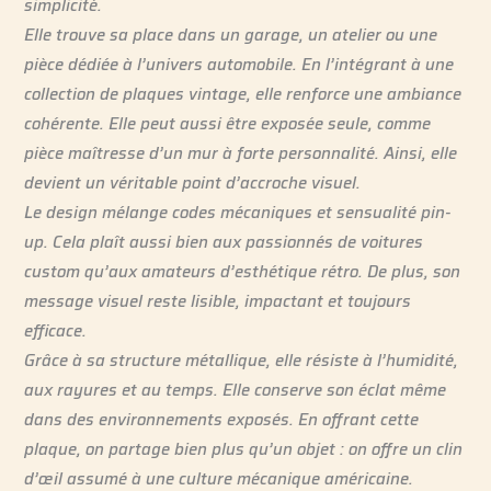
simplicité.
Elle trouve sa place dans un garage, un atelier ou une
pièce dédiée à l’univers automobile. En l’intégrant à une
collection de plaques vintage, elle renforce une ambiance
cohérente. Elle peut aussi être exposée seule, comme
pièce maîtresse d’un mur à forte personnalité. Ainsi, elle
devient un véritable point d’accroche visuel.
Le design mélange codes mécaniques et sensualité pin-
up. Cela plaît aussi bien aux passionnés de voitures
custom qu’aux amateurs d’esthétique rétro. De plus, son
message visuel reste lisible, impactant et toujours
efficace.
Grâce à sa structure métallique, elle résiste à l’humidité,
aux rayures et au temps. Elle conserve son éclat même
dans des environnements exposés. En offrant cette
plaque, on partage bien plus qu’un objet : on offre un clin
d’œil assumé à une culture mécanique américaine.