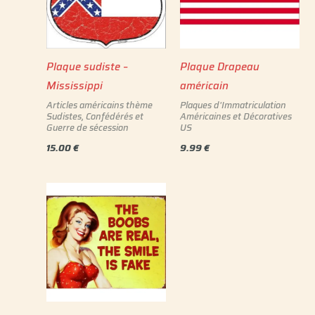
Plaque sudiste –
Plaque Drapeau
Mississippi
américain
Articles américains thème
Plaques d'Immatriculation
Sudistes, Confédérés et
Américaines et Décoratives
Guerre de sécession
US
15.00
€
9.99
€