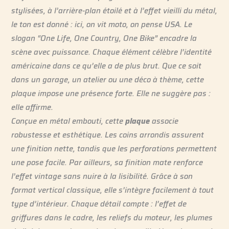
stylisées, à l’arrière-plan étoilé et à l’effet vieilli du métal,
le ton est donné : ici, on vit moto, on pense USA. Le
slogan “One Life, One Country, One Bike” encadre la
scène avec puissance. Chaque élément célèbre l’identité
américaine dans ce qu’elle a de plus brut. Que ce soit
dans un garage, un atelier ou une déco à thème, cette
plaque impose une présence forte. Elle ne suggère pas :
elle affirme.
Conçue en métal embouti, cette
plaque
associe
robustesse et esthétique. Les coins arrondis assurent
une finition nette, tandis que les perforations permettent
une pose facile. Par ailleurs, sa finition mate renforce
l’effet vintage sans nuire à la lisibilité. Grâce à son
format vertical classique, elle s’intègre facilement à tout
type d’intérieur. Chaque détail compte : l’effet de
griffures dans le cadre, les reliefs du moteur, les plumes