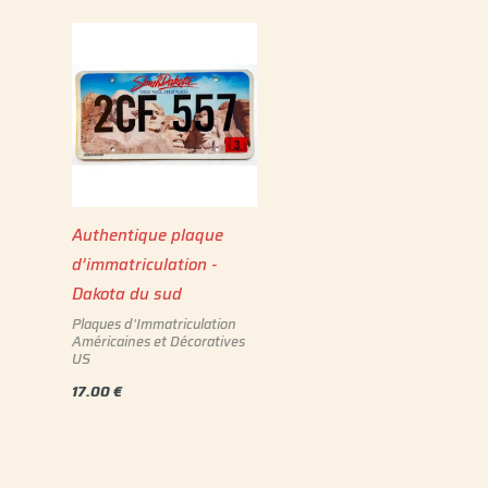
Authentique plaque
d’immatriculation -
Dakota du sud
Plaques d'Immatriculation
Américaines et Décoratives
US
17.00
€