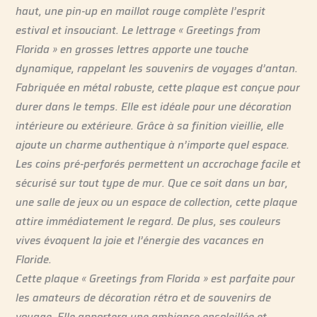
haut, une pin-up en maillot rouge complète l’esprit
estival et insouciant. Le lettrage « Greetings from
Florida » en grosses lettres apporte une touche
dynamique, rappelant les souvenirs de voyages d’antan.
Fabriquée en métal robuste, cette plaque est conçue pour
durer dans le temps. Elle est idéale pour une décoration
intérieure ou extérieure. Grâce à sa finition vieillie, elle
ajoute un charme authentique à n’importe quel espace.
Les coins pré-perforés permettent un accrochage facile et
sécurisé sur tout type de mur. Que ce soit dans un bar,
une salle de jeux ou un espace de collection, cette plaque
attire immédiatement le regard. De plus, ses couleurs
vives évoquent la joie et l’énergie des vacances en
Floride.
Cette plaque « Greetings from Florida » est parfaite pour
les amateurs de décoration rétro et de souvenirs de
voyage. Elle apportera une ambiance ensoleillée et