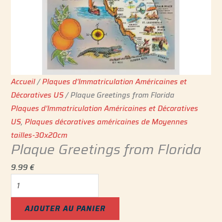
Accueil
/
Plaques d'Immatriculation Américaines et
Décoratives US
/ Plaque Greetings from Florida
Plaques d'Immatriculation Américaines et Décoratives
US
,
Plaques décoratives américaines de Moyennes
tailles-30x20cm
Plaque Greetings from Florida
9.99
€
AJOUTER AU PANIER