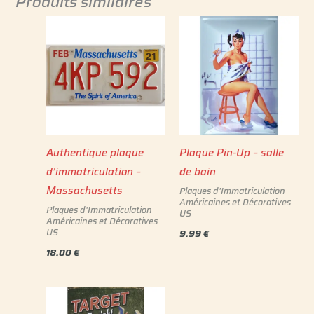
Produits similaires
Authentique plaque
Plaque Pin-Up – salle
d’immatriculation –
de bain
Massachusetts
Plaques d'Immatriculation
Américaines et Décoratives
Plaques d'Immatriculation
US
Américaines et Décoratives
US
9.99
€
18.00
€