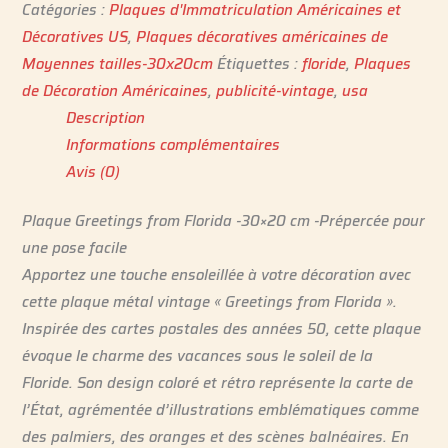
Catégories :
Plaques d'Immatriculation Américaines et
Décoratives US
,
Plaques décoratives américaines de
Moyennes tailles-30x20cm
Étiquettes :
floride
,
Plaques
de Décoration Américaines
,
publicité-vintage
,
usa
Description
Informations complémentaires
Avis (0)
Plaque Greetings from Florida -30×20 cm -Prépercée pour
une pose facile
Apportez une touche ensoleillée à votre décoration avec
cette plaque métal vintage « Greetings from Florida ».
Inspirée des cartes postales des années 50, cette plaque
évoque le charme des vacances sous le soleil de la
Floride. Son design coloré et rétro représente la carte de
l’État, agrémentée d’illustrations emblématiques comme
des palmiers, des oranges et des scènes balnéaires. En