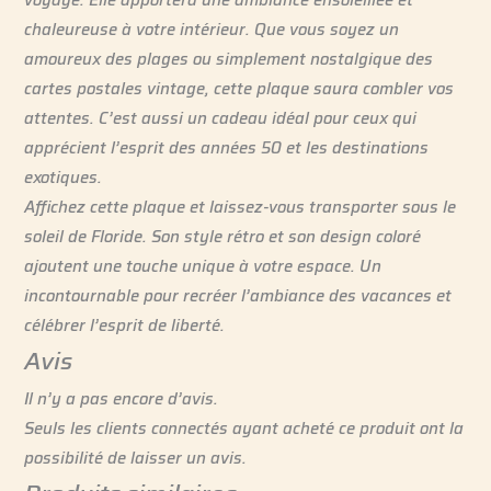
chaleureuse à votre intérieur. Que vous soyez un
amoureux des plages ou simplement nostalgique des
cartes postales vintage, cette plaque saura combler vos
attentes. C’est aussi un cadeau idéal pour ceux qui
apprécient l’esprit des années 50 et les destinations
exotiques.
Affichez cette plaque et laissez-vous transporter sous le
soleil de Floride. Son style rétro et son design coloré
ajoutent une touche unique à votre espace. Un
incontournable pour recréer l’ambiance des vacances et
célébrer l’esprit de liberté.
Avis
Il n’y a pas encore d’avis.
Seuls les clients connectés ayant acheté ce produit ont la
possibilité de laisser un avis.