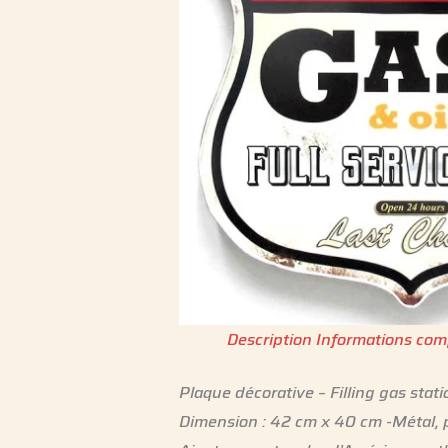
Description
Informations com
Plaque décorative – Filling gas stat
Dimension : 42 cm x 40 cm -Métal, p