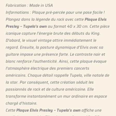
Fabrication : Made in USA
Informations : Plaque pré-percée pour une pose facile !
Plongez dans la légende du rock avec cette
Plaque Elvis
Presley – Tupelo’s own
au format 40 x 30 cm. Cette pièce
iconique capture l’énergie brute des débuts du King.
D’abord, le visuel vintage attire immédiatement le
regard. Ensuite, la posture dynamique d’Elvis avec sa
guitare impose une présence forte. Le contraste noir et
blanc renforce l’authenticité. Ainsi, cette plaque évoque
l’atmosphère électrique des premiers concerts
américains. Chaque détail rappelle Tupelo, ville natale de
la star. Par conséquent, cette création séduit les
passionnés de rock et de culture américaine. Elle
transforme instantanément un mur ordinaire en espace
chargé d’histoire.
Cette
Plaque Elvis Presley – Tupelo’s own
affiche une