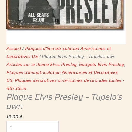
Accueil
/
Plaques d'Immatriculation Américaines et
Décoratives US
/ Plaque Elvis Presley – Tupelo’s own
Articles sur le thème Elvis Presley
,
Gadgets Elvis Presley
,
Plaques d'Immatriculation Américaines et Décoratives
US
,
Plaques décoratives américaines de Grandes tailles -
40x30cm
Plaque Elvis Presley – Tupelo’s
own
18.00
€