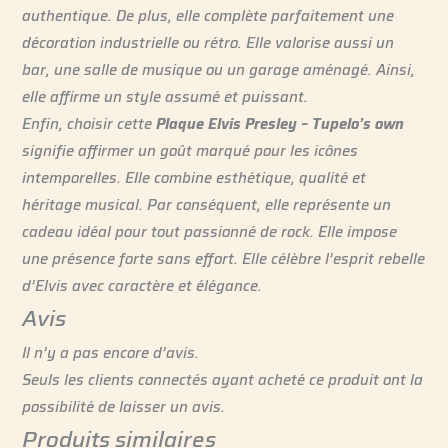
authentique. De plus, elle complète parfaitement une
décoration industrielle ou rétro. Elle valorise aussi un
bar, une salle de musique ou un garage aménagé. Ainsi,
elle affirme un style assumé et puissant.
Enfin, choisir cette
Plaque Elvis Presley – Tupelo’s own
signifie affirmer un goût marqué pour les icônes
intemporelles. Elle combine esthétique, qualité et
héritage musical. Par conséquent, elle représente un
cadeau idéal pour tout passionné de rock. Elle impose
une présence forte sans effort. Elle célèbre l’esprit rebelle
d’Elvis avec caractère et élégance.
Avis
Il n’y a pas encore d’avis.
Seuls les clients connectés ayant acheté ce produit ont la
possibilité de laisser un avis.
Produits similaires