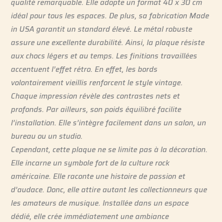
qualité remarquable. Elle adopte un format 40 x 30 cm
idéal pour tous les espaces. De plus, sa fabrication Made
in USA garantit un standard élevé. Le métal robuste
assure une excellente durabilité. Ainsi, la plaque résiste
aux chocs légers et au temps. Les finitions travaillées
accentuent l’effet rétro. En effet, les bords
volontairement vieillis renforcent le style vintage.
Chaque impression révèle des contrastes nets et
profonds. Par ailleurs, son poids équilibré facilite
l’installation. Elle s’intègre facilement dans un salon, un
bureau ou un studio.
Cependant, cette plaque ne se limite pas à la décoration.
Elle incarne un symbole fort de la culture rock
américaine. Elle raconte une histoire de passion et
d’audace. Donc, elle attire autant les collectionneurs que
les amateurs de musique. Installée dans un espace
dédié, elle crée immédiatement une ambiance