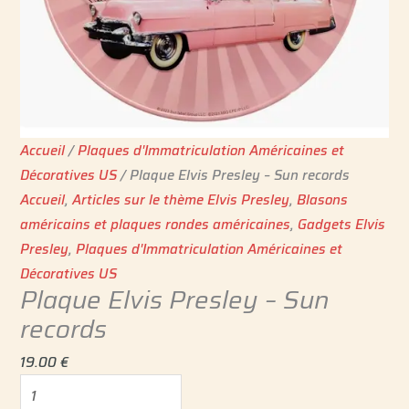
Accueil
/
Plaques d'Immatriculation Américaines et
Décoratives US
/ Plaque Elvis Presley – Sun records
Accueil
,
Articles sur le thème Elvis Presley
,
Blasons
américains et plaques rondes américaines
,
Gadgets Elvis
Presley
,
Plaques d'Immatriculation Américaines et
Décoratives US
Plaque Elvis Presley – Sun
records
19.00
€