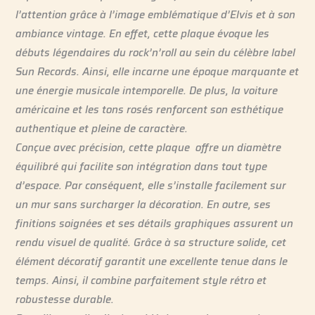
l’attention grâce à l’image emblématique d’Elvis et à son
ambiance vintage. En effet, cette plaque évoque les
débuts légendaires du rock’n’roll au sein du célèbre label
Sun Records. Ainsi, elle incarne une époque marquante et
une énergie musicale intemporelle. De plus, la voiture
américaine et les tons rosés renforcent son esthétique
authentique et pleine de caractère.
Conçue avec précision, cette plaque offre un diamètre
équilibré qui facilite son intégration dans tout type
d’espace. Par conséquent, elle s’installe facilement sur
un mur sans surcharger la décoration. En outre, ses
finitions soignées et ses détails graphiques assurent un
rendu visuel de qualité. Grâce à sa structure solide, cet
élément décoratif garantit une excellente tenue dans le
temps. Ainsi, il combine parfaitement style rétro et
robustesse durable.