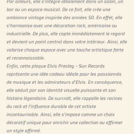
Par ailleurs, elle s’intègre idéalement dans un salon, un
bar ou un espace musical. De ce fait, elle crée une
ambiance vintage inspirée des années 50. En effet, elle
s’harmonise avec une décoration rock, américaine ou
industrielle. De plus, elle capte immédiatement le regard
et devient un point central dans votre intérieur. Ainsi, elle
valorise chaque espace avec une touche artistique forte
et reconnaissable.
Enfin, cette plaque Elvis Presley – Sun Records
représente une idée cadeau idéale pour les passionnés
de musique et les admirateurs d’Elvis. En conséquence,
elle séduit par son identité visuelle puissante et son
histoire légendaire. De surcroît, elle rappelle les racines
du rock et l’influence durable de cet artiste
incontournable. Ainsi, elle s’impose comme un choix
décoratif unique pour enrichir une collection ou affirmer
un style affirmé.