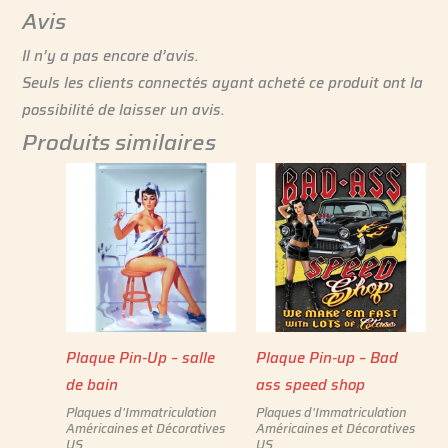
Avis
Il n’y a pas encore d’avis.
Seuls les clients connectés ayant acheté ce produit ont la
possibilité de laisser un avis.
Produits similaires
Plaque Pin-Up – salle
Plaque Pin-up – Bad
de bain
ass speed shop
Plaques d'Immatriculation
Plaques d'Immatriculation
Américaines et Décoratives
Américaines et Décoratives
US
US