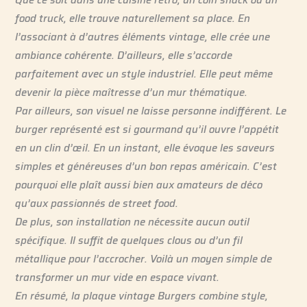
food truck, elle trouve naturellement sa place. En
l’associant à d’autres éléments vintage, elle crée une
ambiance cohérente. D’ailleurs, elle s’accorde
parfaitement avec un style industriel. Elle peut même
devenir la pièce maîtresse d’un mur thématique.
Par ailleurs, son visuel ne laisse personne indifférent. Le
burger représenté est si gourmand qu’il ouvre l’appétit
en un clin d’œil. En un instant, elle évoque les saveurs
simples et généreuses d’un bon repas américain. C’est
pourquoi elle plaît aussi bien aux amateurs de déco
qu’aux passionnés de street food.
De plus, son installation ne nécessite aucun outil
spécifique. Il suffit de quelques clous ou d’un fil
métallique pour l’accrocher. Voilà un moyen simple de
transformer un mur vide en espace vivant.
En résumé, la plaque vintage Burgers combine style,