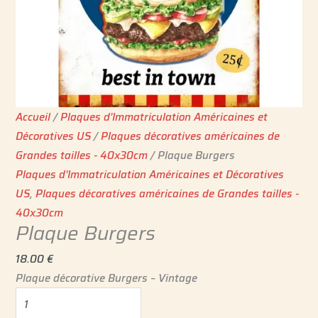
Accueil
/
Plaques d'Immatriculation Américaines et
Décoratives US
/
Plaques décoratives américaines de
Grandes tailles - 40x30cm
/ Plaque Burgers
Plaques d'Immatriculation Américaines et Décoratives
US
,
Plaques décoratives américaines de Grandes tailles -
40x30cm
Plaque Burgers
18.00
€
Plaque décorative Burgers – Vintage