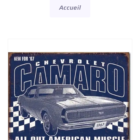
Accueil