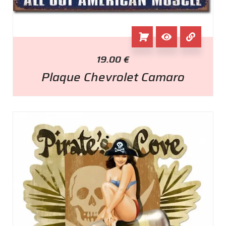
19.00
€
Plaque Chevrolet Camaro