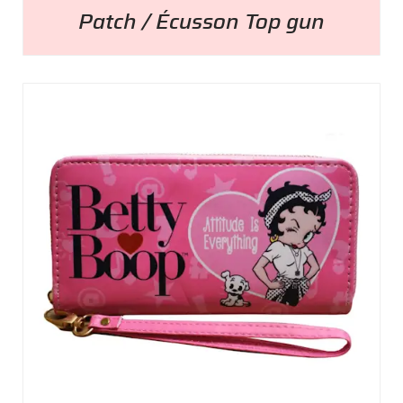
Patch / Écusson Top gun