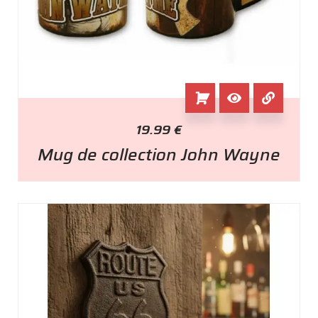
19.99
€
Mug de collection John Wayne