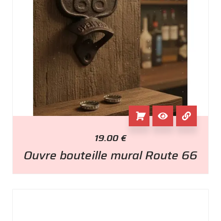
19.00
€
Ouvre bouteille mural Route 66