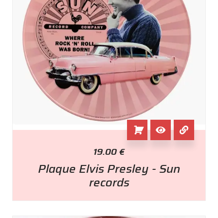
19.00
€
Plaque Elvis Presley - Sun
records