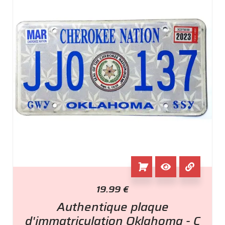
19.99
€
Authentique plaque
d'immatriculation Oklahoma - C