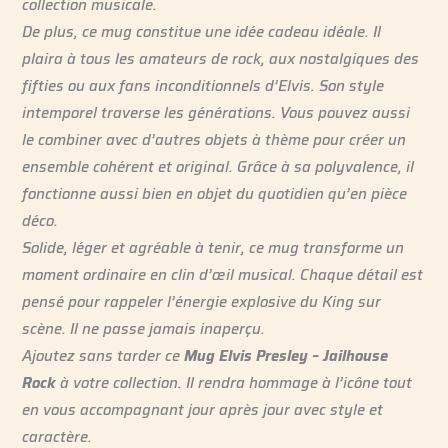
collection musicale.
De plus, ce mug constitue une idée cadeau idéale. Il
plaira à tous les amateurs de rock, aux nostalgiques des
fifties ou aux fans inconditionnels d’Elvis. Son style
intemporel traverse les générations. Vous pouvez aussi
le combiner avec d’autres objets à thème pour créer un
ensemble cohérent et original. Grâce à sa polyvalence, il
fonctionne aussi bien en objet du quotidien qu’en pièce
déco.
Solide, léger et agréable à tenir, ce mug transforme un
moment ordinaire en clin d’œil musical. Chaque détail est
pensé pour rappeler l’énergie explosive du King sur
scène. Il ne passe jamais inaperçu.
Ajoutez sans tarder ce
Mug Elvis Presley – Jailhouse
Rock
à votre collection. Il rendra hommage à l’icône tout
en vous accompagnant jour après jour avec style et
caractère.