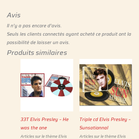
Avis
Il n’y a pas encore d’avis.
Seuls les clients connectés ayant acheté ce produit ont la
possibilité de laisser un avis.
Produits similaires
33T Elvis Presley – He
Triple cd Elvis Presley –
was the one
Sunsationnal
Articles sur le thème Elvis
Articles sur le thème Elvis