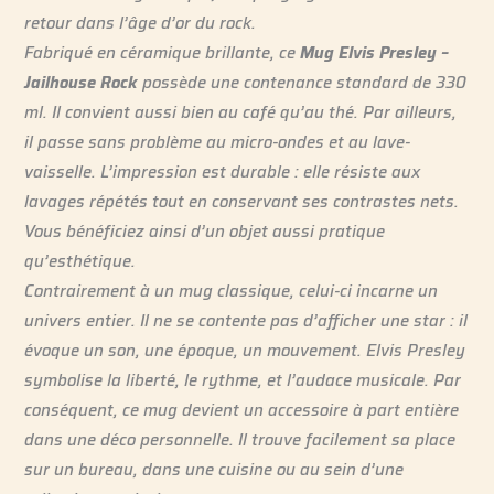
retour dans l’âge d’or du rock.
Fabriqué en céramique brillante, ce
Mug Elvis Presley –
Jailhouse Rock
possède une contenance standard de 330
ml. Il convient aussi bien au café qu’au thé. Par ailleurs,
il passe sans problème au micro-ondes et au lave-
vaisselle. L’impression est durable : elle résiste aux
lavages répétés tout en conservant ses contrastes nets.
Vous bénéficiez ainsi d’un objet aussi pratique
qu’esthétique.
Contrairement à un mug classique, celui-ci incarne un
univers entier. Il ne se contente pas d’afficher une star : il
évoque un son, une époque, un mouvement. Elvis Presley
symbolise la liberté, le rythme, et l’audace musicale. Par
conséquent, ce mug devient un accessoire à part entière
dans une déco personnelle. Il trouve facilement sa place
sur un bureau, dans une cuisine ou au sein d’une