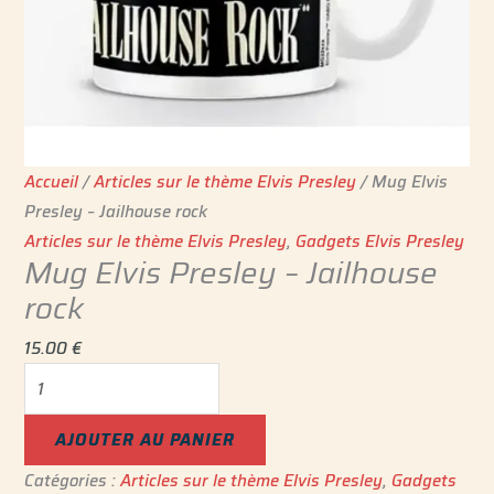
Accueil
/
Articles sur le thème Elvis Presley
/ Mug Elvis
Presley – Jailhouse rock
Articles sur le thème Elvis Presley
,
Gadgets Elvis Presley
Mug Elvis Presley – Jailhouse
rock
15.00
€
AJOUTER AU PANIER
Catégories :
Articles sur le thème Elvis Presley
,
Gadgets