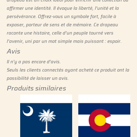
affirmer une identité. Il évoque la liberté, l’unité et la
persévérance. Offrez-vous un symbole fort, facile à
exposer, porteur de sens et de mémoire. Ce drapeau
raconte une histoire, celle d’un peuple tourné vers
l’avenir, uni par un mot simple mais puissant : espoir.
Avis
Il n’y a pas encore d’avis.
Seuls les clients connectés ayant acheté ce produit ont la
possibilité de laisser un avis.
Produits similaires