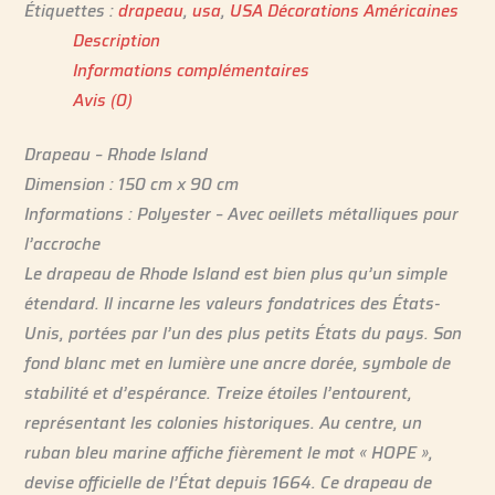
Étiquettes :
drapeau
,
usa
,
USA Décorations Américaines
Description
Informations complémentaires
Avis (0)
Drapeau – Rhode Island
Dimension : 150 cm x 90 cm
Informations : Polyester – Avec oeillets métalliques pour
l’accroche
Le drapeau de Rhode Island est bien plus qu’un simple
étendard. Il incarne les valeurs fondatrices des États-
Unis, portées par l’un des plus petits États du pays. Son
fond blanc met en lumière une ancre dorée, symbole de
stabilité et d’espérance. Treize étoiles l’entourent,
représentant les colonies historiques. Au centre, un
ruban bleu marine affiche fièrement le mot « HOPE »,
devise officielle de l’État depuis 1664. Ce drapeau de