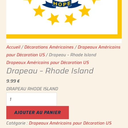
Accueil
/
Décorations Américaines
/
Drapeaux Américains
pour Décoration US
/ Drapeau – Rhode Island
Drapeaux Américains pour Décoration US
Drapeau – Rhode Island
9.99
€
DRAPEAU RHODE ISLAND
AJOUTER AU PANIER
Catégorie :
Drapeaux Américains pour Décoration US