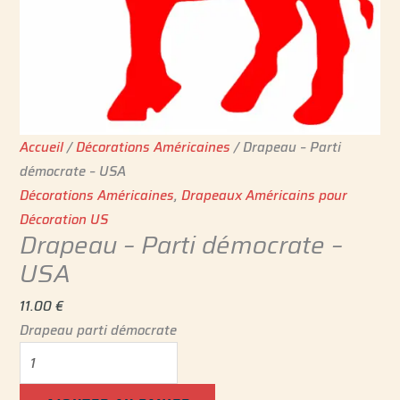
Accueil
/
Décorations Américaines
/ Drapeau – Parti
démocrate – USA
Décorations Américaines
,
Drapeaux Américains pour
Décoration US
Drapeau – Parti démocrate –
USA
11.00
€
Drapeau parti démocrate