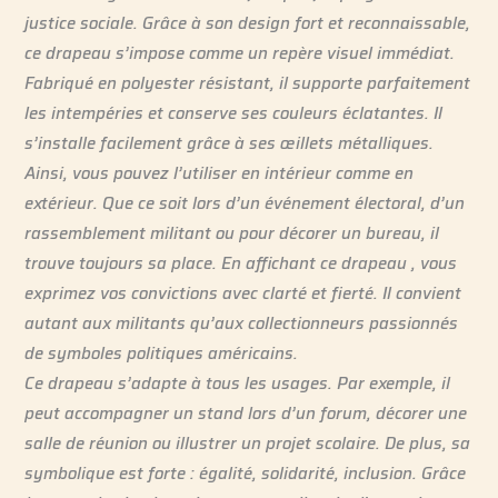
justice sociale. Grâce à son design fort et reconnaissable,
ce drapeau s’impose comme un repère visuel immédiat.
Fabriqué en polyester résistant, il supporte parfaitement
les intempéries et conserve ses couleurs éclatantes. Il
s’installe facilement grâce à ses œillets métalliques.
Ainsi, vous pouvez l’utiliser en intérieur comme en
extérieur. Que ce soit lors d’un événement électoral, d’un
rassemblement militant ou pour décorer un bureau, il
trouve toujours sa place. En affichant ce drapeau , vous
exprimez vos convictions avec clarté et fierté. Il convient
autant aux militants qu’aux collectionneurs passionnés
de symboles politiques américains.
Ce drapeau s’adapte à tous les usages. Par exemple, il
peut accompagner un stand lors d’un forum, décorer une
salle de réunion ou illustrer un projet scolaire. De plus, sa
symbolique est forte : égalité, solidarité, inclusion. Grâce