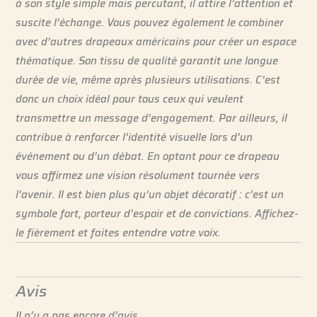
à son style simple mais percutant, il attire l’attention et
suscite l’échange. Vous pouvez également le combiner
avec d’autres drapeaux américains pour créer un espace
thématique. Son tissu de qualité garantit une longue
durée de vie, même après plusieurs utilisations. C’est
donc un choix idéal pour tous ceux qui veulent
transmettre un message d’engagement. Par ailleurs, il
contribue à renforcer l’identité visuelle lors d’un
événement ou d’un débat. En optant pour ce drapeau
vous affirmez une vision résolument tournée vers
l’avenir. Il est bien plus qu’un objet décoratif : c’est un
symbole fort, porteur d’espoir et de convictions. Affichez-
le fièrement et faites entendre votre voix.
Avis
Il n’y a pas encore d’avis.