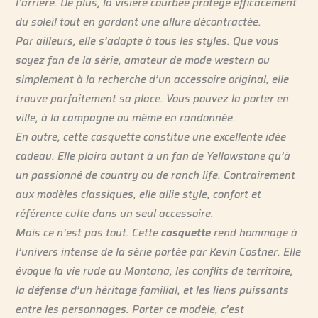
l’arrière. De plus, la visière courbée protège efficacement
du soleil tout en gardant une allure décontractée.
Par ailleurs, elle s’adapte à tous les styles. Que vous
soyez fan de la série, amateur de mode western ou
simplement à la recherche d’un accessoire original, elle
trouve parfaitement sa place. Vous pouvez la porter en
ville, à la campagne ou même en randonnée.
En outre, cette casquette constitue une excellente idée
cadeau. Elle plaira autant à un fan de Yellowstone qu’à
un passionné de country ou de ranch life. Contrairement
aux modèles classiques, elle allie style, confort et
référence culte dans un seul accessoire.
Mais ce n’est pas tout. Cette
casquette
rend hommage à
l’univers intense de la série portée par Kevin Costner. Elle
évoque la vie rude au Montana, les conflits de territoire,
la défense d’un héritage familial, et les liens puissants
entre les personnages. Porter ce modèle, c’est