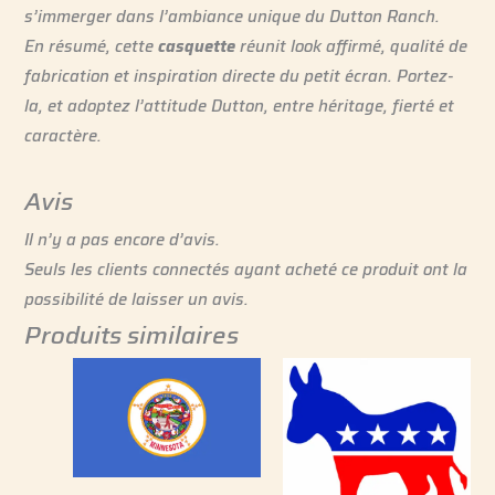
s’immerger dans l’ambiance unique du Dutton Ranch.
En résumé, cette
casquette
réunit look affirmé, qualité de
fabrication et inspiration directe du petit écran. Portez-
la, et adoptez l’attitude Dutton, entre héritage, fierté et
caractère.
Avis
Il n’y a pas encore d’avis.
Seuls les clients connectés ayant acheté ce produit ont la
possibilité de laisser un avis.
Produits similaires