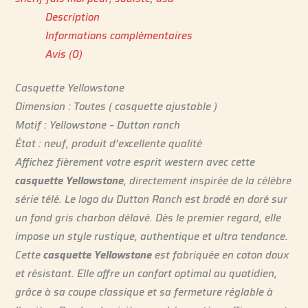
Description
Informations complémentaires
Avis (0)
Casquette Yellowstone
Dimension : Toutes ( casquette ajustable )
Motif : Yellowstone – Dutton ranch
État : neuf, produit d’excellente qualité
Affichez fièrement votre esprit western avec cette
casquette Yellowstone
, directement inspirée de la célèbre
série télé. Le logo du Dutton Ranch est brodé en doré sur
un fond gris charbon délavé. Dès le premier regard, elle
impose un style rustique, authentique et ultra tendance.
Cette
casquette Yellowstone
est fabriquée en coton doux
et résistant. Elle offre un confort optimal au quotidien,
grâce à sa coupe classique et sa fermeture réglable à