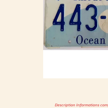
Description
Informations com