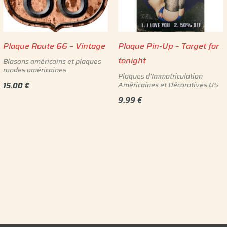
Plaque Route 66 – Vintage
Plaque Pin-Up – Target for
tonight
Blasons américains et plaques
rondes américaines
Plaques d'Immatriculation
Américaines et Décoratives US
15.00
€
9.99
€