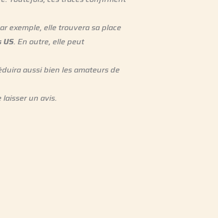
ar exemple, elle trouvera sa place
s US
. En outre, elle peut
 séduira aussi bien les amateurs de
 laisser un avis.