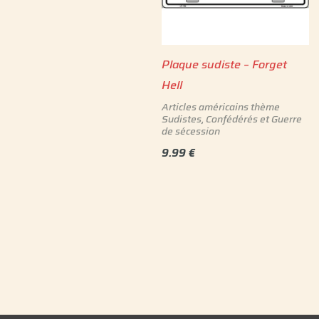
Plaque sudiste – Forget
Hell
Articles américains thème
Sudistes, Confédérés et Guerre
de sécession
9.99
€