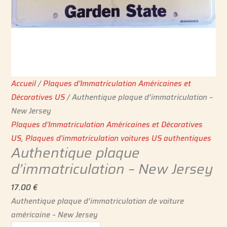
Accueil
/
Plaques d'Immatriculation Américaines et
Décoratives US
/ Authentique plaque d’immatriculation –
New Jersey
Plaques d'Immatriculation Américaines et Décoratives
US
,
Plaques d'immatriculation voitures US authentiques
Authentique plaque
d’immatriculation – New Jersey
17.00
€
Authentique plaque d’immatriculation de voiture
américaine – New Jersey