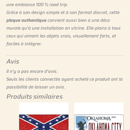
une ambiance 100 % road trip.
Grâce à son design simple et à son format discret, cette
plaque authentique
convient aussi bien à une déco
murale qu’à une installation en vitrine. Elle plaira à tous
ceux qui aiment les objets vrais, visuellement forts, et
faciles à intégrer.
Avis
Il n’y a pas encore d’avis.
Seuls les clients connectés ayant acheté ce produit ont la
possibilité de laisser un avis.
Produits similaires