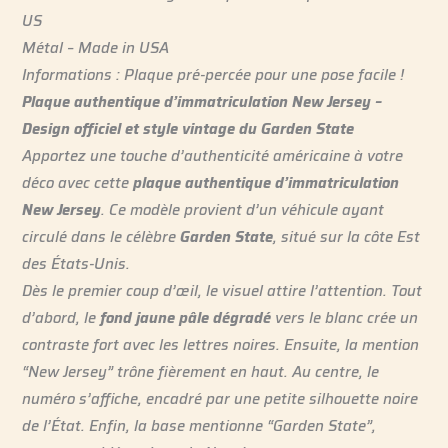
US
Métal – Made in USA
Informations : Plaque pré-percée pour une pose facile !
Plaque authentique d’immatriculation New Jersey –
Design officiel et style vintage du Garden State
Apportez une touche d’authenticité américaine à votre
déco avec cette
plaque authentique d’immatriculation
New Jersey
. Ce modèle provient d’un véhicule ayant
circulé dans le célèbre
Garden State
, situé sur la côte Est
des États-Unis.
Dès le premier coup d’œil, le visuel attire l’attention. Tout
d’abord, le
fond jaune pâle dégradé
vers le blanc crée un
contraste fort avec les lettres noires. Ensuite, la mention
“New Jersey” trône fièrement en haut. Au centre, le
numéro s’affiche, encadré par une petite silhouette noire
de l’État. Enfin, la base mentionne “Garden State”,