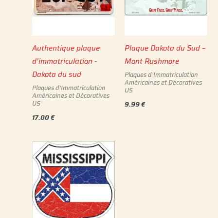
Authentique plaque
Plaque Dakota du Sud –
d’immatriculation -
Mont Rushmore
Dakota du sud
Plaques d'Immatriculation
Américaines et Décoratives
Plaques d'Immatriculation
US
Américaines et Décoratives
US
9.99
€
17.00
€