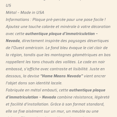
US
Métal – Made in USA
Informations : Plaque pré-percée pour une pose facile !
Ajoutez une touche colorée et minérale à votre décoration
avec cette
authentique plaque d’immatriculation –
Nevada
, directement inspirée des paysages désertiques
de l’Ouest américain. Le fond bleu évoque le ciel clair de
la région, tandis que les montagnes géométriques en bas
rappellent les tons chauds des vallées. Le code en noir
embossé, s’affiche avec contraste et lisibilité. Juste en
dessous, la devise
“Home Means Nevada”
vient ancrer
l’objet dans son identité locale.
Fabriquée en métal embouti, cette
authentique plaque
d’immatriculation – Nevada
combine résistance, légèreté
et facilité d’installation. Grâce à son format standard,
elle se fixe aisément sur un mur, un meuble ou une