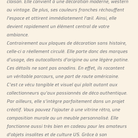
cloison. Elle convient à une décoration moderne, western
ou vintage. De plus, ses couleurs franches réchauffent
l’espace et attirent immédiatement l’œil. Ainsi, elle
devient rapidement un élément central de votre
ambiance.
Contrairement aux plaques de décoration sans histoire,
celle-ci a réellement circulé. Elle porte donc des marques
d’usage, des autocollants d’origine ou une légère patine.
Ces détails ne sont pas anodins. En effet, ils racontent
un véritable parcours, une part de route américaine.
C’est ce vécu tangible et visuel qui plaît autant aux
collectionneurs qu’aux passionnés de déco authentique.
Par ailleurs, elle s’intègre parfaitement dans un projet
créatif. Vous pouvez l’ajouter à une vitrine rétro, une
composition murale ou un meuble personnalisé. Elle
fonctionne aussi très bien en cadeau pour les amateurs
d’objets insolites et de culture US. Grâce à son