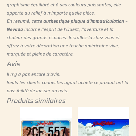
graphisme équilibré et à ses couleurs puissantes, elle
apporte du relief à n’importe quelle pièce.
En résumé, cette
authentique plaque d’immatriculation –
Nevada
incarne l’esprit de l’Ouest, l’aventure et la
chaleur des grands espaces. Installez-la chez vous et
offrez à votre décoration une touche américaine vive,
marquée et pleine de caractère.
Avis
Il n’y a pas encore d’avis.
Seuls les clients connectés ayant acheté ce produit ont la
possibilité de laisser un avis.
Produits similaires