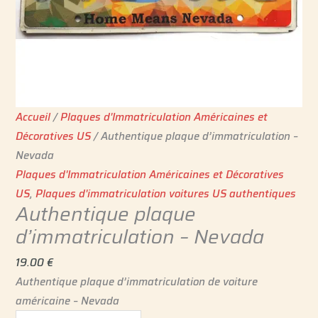
Accueil
/
Plaques d'Immatriculation Américaines et
Décoratives US
/ Authentique plaque d’immatriculation –
Nevada
Plaques d'Immatriculation Américaines et Décoratives
US
,
Plaques d'immatriculation voitures US authentiques
Authentique plaque
d’immatriculation – Nevada
19.00
€
Authentique plaque d’immatriculation de voiture
américaine – Nevada