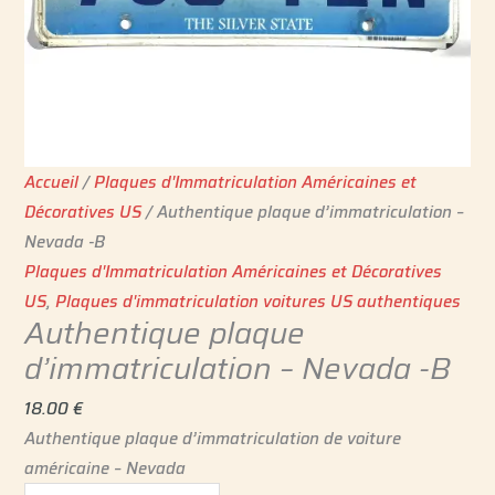
Accueil
/
Plaques d'Immatriculation Américaines et
Décoratives US
/ Authentique plaque d’immatriculation –
Nevada -B
Plaques d'Immatriculation Américaines et Décoratives
US
,
Plaques d'immatriculation voitures US authentiques
Authentique plaque
d’immatriculation – Nevada -B
18.00
€
Authentique plaque d’immatriculation de voiture
américaine – Nevada