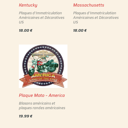
Kentucky
Massachusetts
Plaques d'Immatriculation
Plaques d'Immatriculation
Américaines et Décoratives
Américaines et Décoratives
US
US
18.00
€
18.00
€
Plaque Moto – America
Blasons américains et
plaques rondes américaines
19.99
€