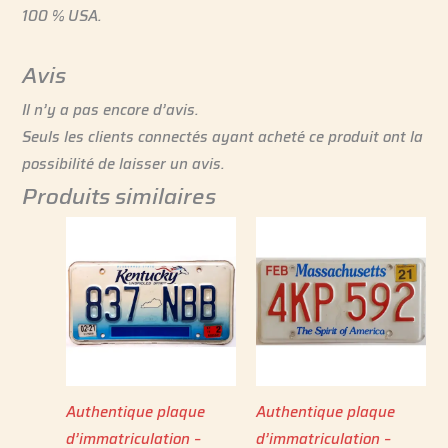
100 % USA.
Avis
Il n’y a pas encore d’avis.
Seuls les clients connectés ayant acheté ce produit ont la
possibilité de laisser un avis.
Produits similaires
Authentique plaque
Authentique plaque
d’immatriculation –
d’immatriculation –