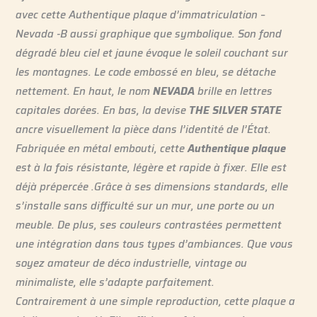
avec cette Authentique plaque d’immatriculation –
Nevada -B aussi graphique que symbolique. Son fond
dégradé bleu ciel et jaune évoque le soleil couchant sur
les montagnes. Le code embossé en bleu, se détache
nettement. En haut, le nom
NEVADA
brille en lettres
capitales dorées. En bas, la devise
THE SILVER STATE
ancre visuellement la pièce dans l’identité de l’État.
Fabriquée en métal embouti, cette
Authentique plaque
est à la fois résistante, légère et rapide à fixer. Elle est
déjà prépercée .Grâce à ses dimensions standards, elle
s’installe sans difficulté sur un mur, une porte ou un
meuble. De plus, ses couleurs contrastées permettent
une intégration dans tous types d’ambiances. Que vous
soyez amateur de déco industrielle, vintage ou
minimaliste, elle s’adapte parfaitement.
Contrairement à une simple reproduction, cette plaque a