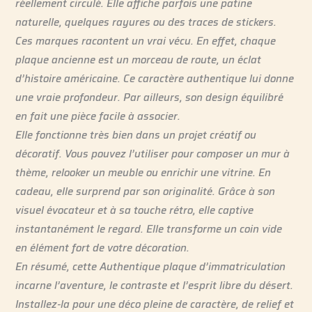
réellement circulé. Elle affiche parfois une patine
naturelle, quelques rayures ou des traces de stickers.
Ces marques racontent un vrai vécu. En effet, chaque
plaque ancienne est un morceau de route, un éclat
d’histoire américaine. Ce caractère authentique lui donne
une vraie profondeur. Par ailleurs, son design équilibré
en fait une pièce facile à associer.
Elle fonctionne très bien dans un projet créatif ou
décoratif. Vous pouvez l’utiliser pour composer un mur à
thème, relooker un meuble ou enrichir une vitrine. En
cadeau, elle surprend par son originalité. Grâce à son
visuel évocateur et à sa touche rétro, elle captive
instantanément le regard. Elle transforme un coin vide
en élément fort de votre décoration.
En résumé, cette Authentique plaque d’immatriculation
incarne l’aventure, le contraste et l’esprit libre du désert.
Installez-la pour une déco pleine de caractère, de relief et